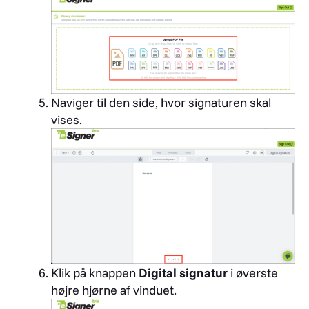
Naviger til den side, hvor signaturen skal
vises.
Klik på knappen
Digital signatur
i øverste
højre hjørne af vinduet.