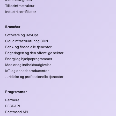
Tillidsinfrastruktur
Industri certifikater
Brancher
Software og DevOps
Cloudinfrastruktur og CDN
Bank- og finansielle tjenester
Regeringen og den offentlige sektor
Energi og hjælpeprogrammer
Medier og indholdsudgivelse
IoT- og enhedsproducenter
Juridiske og professionelle tjenester
Programmer
Partnere
REST-API
Postmand API