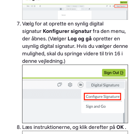
Vælg for at oprette en synlig digital
signatur
Konfigurer signatur
fra den menu,
der åbnes. (Vælger
Log og gå
opretter en
usynlig digital signatur. Hvis du vælger denne
mulighed, skal du springe videre til trin 16 i
denne vejledning.)
Læs instruktionerne, og klik derefter på
OK
.