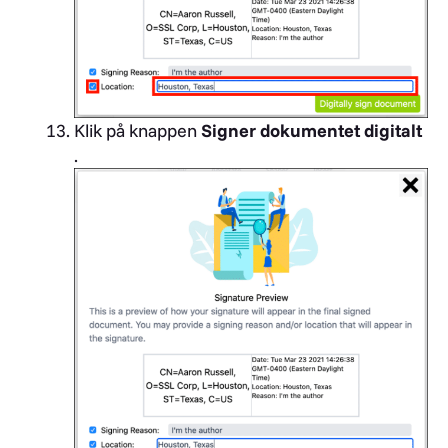
Klik på knappen
Signer dokumentet digitalt
.