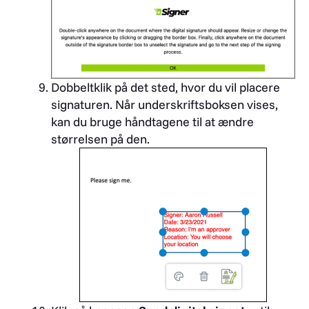
Dobbeltklik på det sted, hvor du vil placere
signaturen. Når underskriftsboksen vises,
kan du bruge håndtagene til at ændre
størrelsen på den.