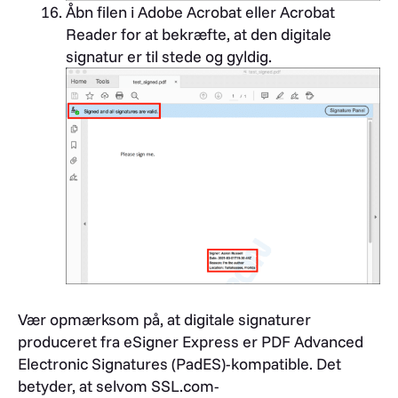
Åbn filen i Adobe Acrobat eller Acrobat
Reader for at bekræfte, at den digitale
signatur er til stede og gyldig.
Vær opmærksom på, at digitale signaturer
produceret fra eSigner Express er PDF Advanced
Electronic Signatures (PadES)-kompatible. Det
betyder, at selvom SSL.com-