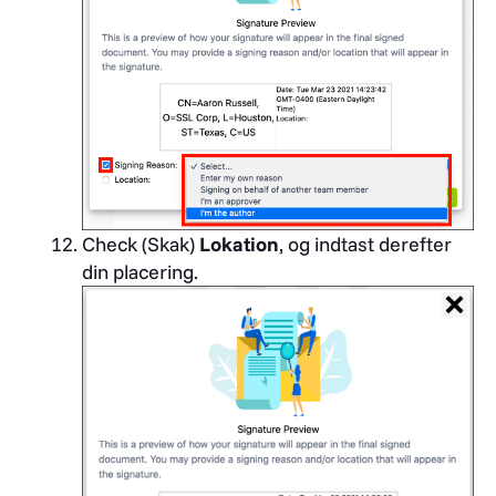
Check (Skak)
Lokation
, og indtast derefter
din placering.