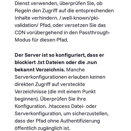
Dienst verwenden, überprüfen Sie, ob
Regeln den Zugriff auf die entsprechenden
Inhalte verhindern.
/.well-known/pki-
validation/
Pfad, oder versetzen Sie das
CDN vorübergehend in den Passthrough-
Modus für diesen Pfad.
Der Server ist so konfiguriert, dass er
blockiert
.txt
Dateien oder die
.nun
bekannt
Verzeichnis.
Manche
Serverkonfigurationen erlauben keinen
direkten Zugriff auf versteckte
Verzeichnisse (die mit einem Punkt
beginnen). Überprüfen Sie Ihre
Konfiguration.
.htaccess
Datei- oder
Serverkonfiguration, um sicherzustellen,
dass der Pfad ohne Authentifizierung
öffentlich zugänglich ist.