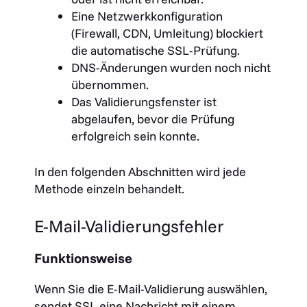
Eine Netzwerkkonfiguration
(Firewall, CDN, Umleitung) blockiert
die automatische SSL-Prüfung.
DNS-Änderungen wurden noch nicht
übernommen.
Das Validierungsfenster ist
abgelaufen, bevor die Prüfung
erfolgreich sein konnte.
In den folgenden Abschnitten wird jede
Methode einzeln behandelt.
E-Mail-Validierungsfehler
Funktionsweise
Wenn Sie die E-Mail-Validierung auswählen,
sendet SSL eine Nachricht mit einem