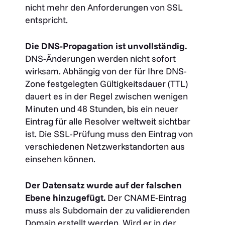
nicht mehr den Anforderungen von SSL
entspricht.
Die DNS-Propagation ist unvollständig.
DNS-Änderungen werden nicht sofort
wirksam. Abhängig von der für Ihre DNS-
Zone festgelegten Gültigkeitsdauer (TTL)
dauert es in der Regel zwischen wenigen
Minuten und 48 Stunden, bis ein neuer
Eintrag für alle Resolver weltweit sichtbar
ist. Die SSL-Prüfung muss den Eintrag von
verschiedenen Netzwerkstandorten aus
einsehen können.
Der Datensatz wurde auf der falschen
Ebene hinzugefügt.
Der CNAME-Eintrag
muss als Subdomain der zu validierenden
Domain erstellt werden. Wird er in der