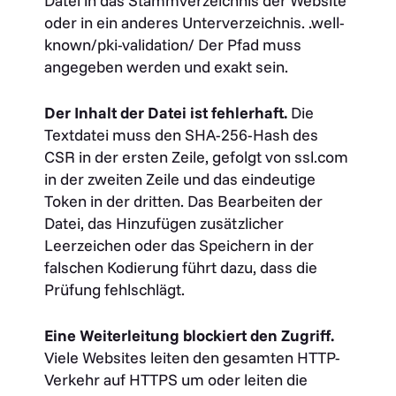
Datei in das Stammverzeichnis der Website
oder in ein anderes Unterverzeichnis.
.well-
known/pki-validation/
Der Pfad muss
angegeben werden und exakt sein.
Der Inhalt der Datei ist fehlerhaft.
Die
Textdatei muss den SHA-256-Hash des
CSR in der ersten Zeile, gefolgt von
ssl.com
in der zweiten Zeile und das eindeutige
Token in der dritten. Das Bearbeiten der
Datei, das Hinzufügen zusätzlicher
Leerzeichen oder das Speichern in der
falschen Kodierung führt dazu, dass die
Prüfung fehlschlägt.
Eine Weiterleitung blockiert den Zugriff.
Viele Websites leiten den gesamten HTTP-
Verkehr auf HTTPS um oder leiten die