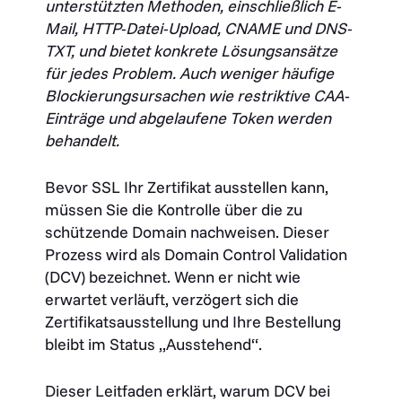
unterstützten Methoden, einschließlich E-
Mail, HTTP-Datei-Upload, CNAME und DNS-
TXT, und bietet konkrete Lösungsansätze
für jedes Problem. Auch weniger häufige
Blockierungsursachen wie restriktive CAA-
Einträge und abgelaufene Token werden
behandelt.
Bevor SSL Ihr Zertifikat ausstellen kann,
müssen Sie die Kontrolle über die zu
schützende Domain nachweisen. Dieser
Prozess wird als Domain Control Validation
(DCV) bezeichnet. Wenn er nicht wie
erwartet verläuft, verzögert sich die
Zertifikatsausstellung und Ihre Bestellung
bleibt im Status „Ausstehend“.
Dieser Leitfaden erklärt, warum DCV bei