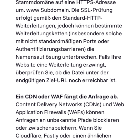
Stammdomäne auf eine HTTPS-Adresse
um.
www
Subdomain. Die SSL-Prüfung
erfolgt gemäß den Standard-HTTP-
Weiterleitungen, jedoch können bestimmte
Weiterleitungsketten (insbesondere solche
mit nicht standardmäßigen Ports oder
Authentifizierungsbarrieren) die
Namensauflösung unterbrechen. Falls Ihre
Website eine Weiterleitung erzwingt,
überprüfen Sie, ob die Datei unter der
endgültigen Ziel-URL noch erreichbar ist.
Ein CDN oder WAF fängt die Anfrage ab.
Content Delivery Networks (CDNs) und Web
Application Firewalls (WAFs) können
Anfragen an unbekannte Pfade blockieren
oder zwischenspeichern. Wenn Sie
Cloudflare, Fastly oder einen ähnlichen