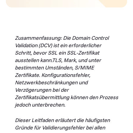
Zusammenfassung: Die Domain Control
Validation (DCV) ist ein erforderlicher
Schritt, bevor SSL ein SSL-Zertifikat
ausstellen kann.TLS, Mark, und unter
bestimmten Umständen, S/MIME
Zertifikate. Konfigurationsfehler,
Netzwerkbeschränkungen und
Verzögerungen bei der
Zertifikatsübermittlung können den Prozess
jedoch unterbrechen.
Dieser Leitfaden erläutert die häufigsten
Gründe für Validierungsfehler bei allen