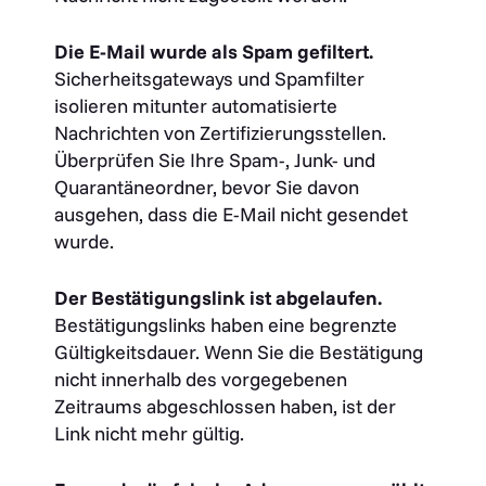
Die E-Mail wurde als Spam gefiltert.
Sicherheitsgateways und Spamfilter
isolieren mitunter automatisierte
Nachrichten von Zertifizierungsstellen.
Überprüfen Sie Ihre Spam-, Junk- und
Quarantäneordner, bevor Sie davon
ausgehen, dass die E-Mail nicht gesendet
wurde.
Der Bestätigungslink ist abgelaufen.
Bestätigungslinks haben eine begrenzte
Gültigkeitsdauer. Wenn Sie die Bestätigung
nicht innerhalb des vorgegebenen
Zeitraums abgeschlossen haben, ist der
Link nicht mehr gültig.