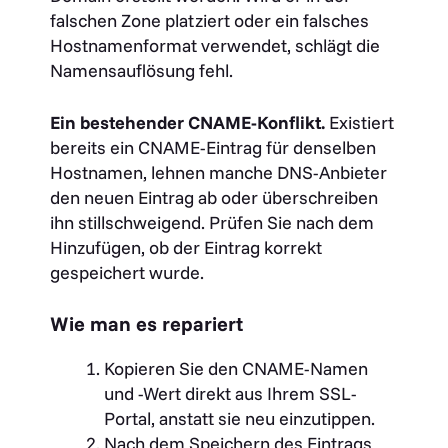
falschen Zone platziert oder ein falsches
Hostnamenformat verwendet, schlägt die
Namensauflösung fehl.
Ein bestehender CNAME-Konflikt.
Existiert
bereits ein CNAME-Eintrag für denselben
Hostnamen, lehnen manche DNS-Anbieter
den neuen Eintrag ab oder überschreiben
ihn stillschweigend. Prüfen Sie nach dem
Hinzufügen, ob der Eintrag korrekt
gespeichert wurde.
Wie man es repariert
Kopieren Sie den CNAME-Namen
und -Wert direkt aus Ihrem SSL-
Portal, anstatt sie neu einzutippen.
Nach dem Speichern des Eintrags