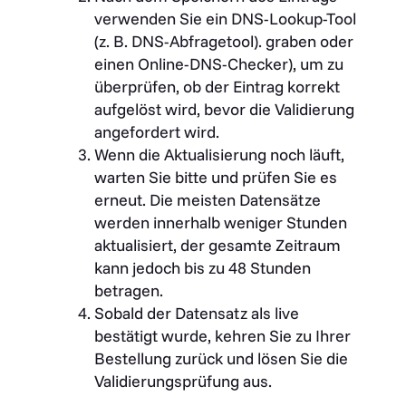
verwenden Sie ein DNS-Lookup-Tool
(z. B. DNS-Abfragetool).
graben
oder
einen Online-DNS-Checker), um zu
überprüfen, ob der Eintrag korrekt
aufgelöst wird, bevor die Validierung
angefordert wird.
Wenn die Aktualisierung noch läuft,
warten Sie bitte und prüfen Sie es
erneut. Die meisten Datensätze
werden innerhalb weniger Stunden
aktualisiert, der gesamte Zeitraum
kann jedoch bis zu 48 Stunden
betragen.
Sobald der Datensatz als live
bestätigt wurde, kehren Sie zu Ihrer
Bestellung zurück und lösen Sie die
Validierungsprüfung aus.