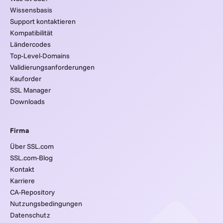
Wissensbasis
Support kontaktieren
Kompatibilität
Ländercodes
Top-Level-Domains
Validierungsanforderungen
Kauforder
SSL Manager
Downloads
Firma
Über SSL.com
SSL.com-Blog
Kontakt
Karriere
CA-Repository
Nutzungsbedingungen
Datenschutz