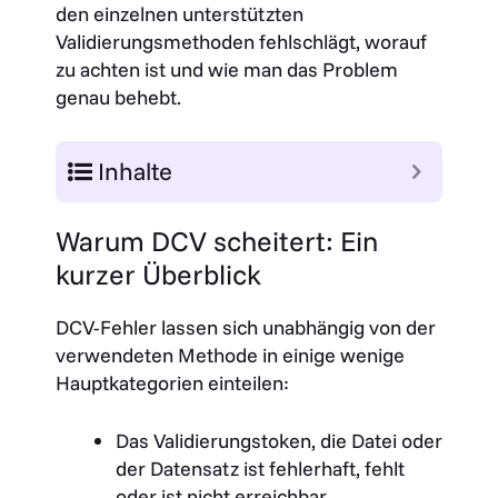
den einzelnen unterstützten
Validierungsmethoden fehlschlägt, worauf
zu achten ist und wie man das Problem
genau behebt.
Inhalte
Warum DCV scheitert: Ein
kurzer Überblick
DCV-Fehler lassen sich unabhängig von der
verwendeten Methode in einige wenige
Hauptkategorien einteilen:
Das Validierungstoken, die Datei oder
der Datensatz ist fehlerhaft, fehlt
oder ist nicht erreichbar.