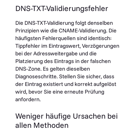
DNS-TXT-Validierungsfehler
Die DNS-TXT-Validierung folgt denselben
Prinzipien wie die CNAME-Validierung. Die
häufigsten Fehlerquellen sind identisch:
Tippfehler im Eintragswert, Verzögerungen
bei der Adressweitergabe und die
Platzierung des Eintrags in der falschen
DNS-Zone. Es gelten dieselben
Diagnoseschritte. Stellen Sie sicher, dass
der Eintrag existiert und korrekt aufgelöst
wird, bevor Sie eine erneute Prüfung
anfordern.
Weniger häufige Ursachen bei
allen Methoden