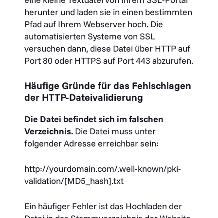
herunter und laden sie in einen bestimmten
Pfad auf Ihrem Webserver hoch. Die
automatisierten Systeme von SSL
versuchen dann, diese Datei über HTTP auf
Port 80 oder HTTPS auf Port 443 abzurufen.
Häufige Gründe für das Fehlschlagen
der HTTP-Dateivalidierung
Die Datei befindet sich im falschen
Verzeichnis.
Die Datei muss unter
folgender Adresse erreichbar sein:
http://yourdomain.com/.well-known/pki-
validation/[MD5_hash].txt
Ein häufiger Fehler ist das Hochladen der