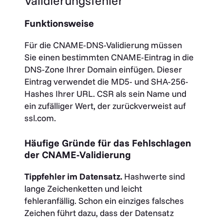
Validierungsfehler
Funktionsweise
Für die CNAME-DNS-Validierung müssen
Sie einen bestimmten CNAME-Eintrag in die
DNS-Zone Ihrer Domain einfügen. Dieser
Eintrag verwendet die MD5- und SHA-256-
Hashes Ihrer URL. CSR als sein Name und
ein zufälliger Wert, der zurückverweist auf
ssl.com.
Häufige Gründe für das Fehlschlagen
der CNAME-Validierung
Tippfehler im Datensatz.
Hashwerte sind
lange Zeichenketten und leicht
fehleranfällig. Schon ein einziges falsches
Zeichen führt dazu, dass der Datensatz