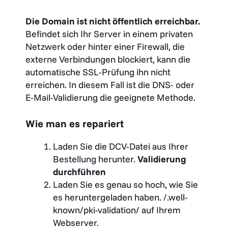
Die Domain ist nicht öffentlich erreichbar.
Befindet sich Ihr Server in einem privaten
Netzwerk oder hinter einer Firewall, die
externe Verbindungen blockiert, kann die
automatische SSL-Prüfung ihn nicht
erreichen. In diesem Fall ist die DNS- oder
E-Mail-Validierung die geeignete Methode.
Wie man es repariert
Laden Sie die DCV-Datei aus Ihrer
Bestellung herunter.
Validierung
durchführen
Laden Sie es genau so hoch, wie Sie
es heruntergeladen haben.
/.well-
known/pki-validation/
auf Ihrem
Webserver.