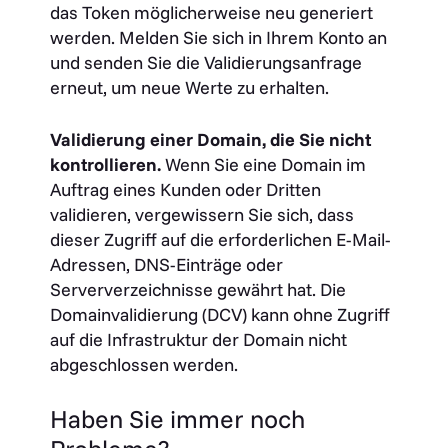
das Token möglicherweise neu generiert
werden. Melden Sie sich in Ihrem Konto an
und senden Sie die Validierungsanfrage
erneut, um neue Werte zu erhalten.
Validierung einer Domain, die Sie nicht
kontrollieren.
Wenn Sie eine Domain im
Auftrag eines Kunden oder Dritten
validieren, vergewissern Sie sich, dass
dieser Zugriff auf die erforderlichen E-Mail-
Adressen, DNS-Einträge oder
Serververzeichnisse gewährt hat. Die
Domainvalidierung (DCV) kann ohne Zugriff
auf die Infrastruktur der Domain nicht
abgeschlossen werden.
Haben Sie immer noch