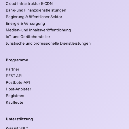
Cloud-Infrastruktur & CDN
Bank- und Finanzdienstleistungen
Regierung & öffentlicher Sektor
Energie & Versorgung
Medien- und Inhaltsveröffentlichung
IoT- und Gerätehersteller
Juristische und professionelle Dienstleistungen
Programme
Partner
REST API
Postbote-API
Host-Anbieter
Registrars
Kaufleute
Unterstützung
Was ist SSL?