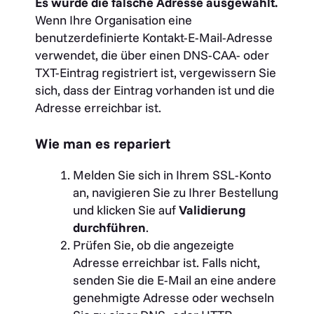
Es wurde die falsche Adresse ausgewählt.
Wenn Ihre Organisation eine
benutzerdefinierte Kontakt-E-Mail-Adresse
verwendet, die über einen DNS-CAA- oder
TXT-Eintrag registriert ist, vergewissern Sie
sich, dass der Eintrag vorhanden ist und die
Adresse erreichbar ist.
Wie man es repariert
Melden Sie sich in Ihrem SSL-Konto
an, navigieren Sie zu Ihrer Bestellung
und klicken Sie auf
Validierung
durchführen
.
Prüfen Sie, ob die angezeigte
Adresse erreichbar ist. Falls nicht,
senden Sie die E-Mail an eine andere
genehmigte Adresse oder wechseln