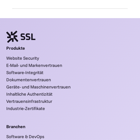
Produkte
Website Security
E-Mail- und Markenvertrauen
Software-Integrität
Dokumentenvertrauen
Geräte- und Maschinenvertrauen
Inhaltliche Authentizität
Vertrauensinfrastruktur
Industrie-Zertifikate
Branchen
Software & DevOps