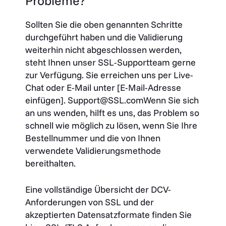
Probleme?
Sollten Sie die oben genannten Schritte
durchgeführt haben und die Validierung
weiterhin nicht abgeschlossen werden,
steht Ihnen unser SSL-Supportteam gerne
zur Verfügung. Sie erreichen uns per Live-
Chat oder E-Mail unter [E-Mail-Adresse
einfügen]. Support@SSL.comWenn Sie sich
an uns wenden, hilft es uns, das Problem so
schnell wie möglich zu lösen, wenn Sie Ihre
Bestellnummer und die von Ihnen
verwendete Validierungsmethode
bereithalten.
Eine vollständige Übersicht der DCV-
Anforderungen von SSL und der
akzeptierten Datensatzformate finden Sie