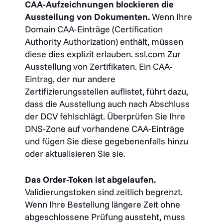
CAA-Aufzeichnungen blockieren die
Ausstellung von Dokumenten.
Wenn Ihre
Domain CAA-Einträge (Certification
Authority Authorization) enthält, müssen
diese dies explizit erlauben.
ssl.com
Zur
Ausstellung von Zertifikaten. Ein CAA-
Eintrag, der nur andere
Zertifizierungsstellen auflistet, führt dazu,
dass die Ausstellung auch nach Abschluss
der DCV fehlschlägt. Überprüfen Sie Ihre
DNS-Zone auf vorhandene CAA-Einträge
und fügen Sie diese gegebenenfalls hinzu
oder aktualisieren Sie sie.
Das Order-Token ist abgelaufen.
Validierungstoken sind zeitlich begrenzt.
Wenn Ihre Bestellung längere Zeit ohne
abgeschlossene Prüfung aussteht, muss