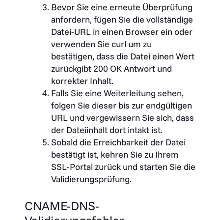
Bevor Sie eine erneute Überprüfung
anfordern, fügen Sie die vollständige
Datei-URL in einen Browser ein oder
verwenden Sie
curl
um zu
bestätigen, dass die Datei einen Wert
zurückgibt
200 OK
Antwort und
korrekter Inhalt.
Falls Sie eine Weiterleitung sehen,
folgen Sie dieser bis zur endgültigen
URL und vergewissern Sie sich, dass
der Dateiinhalt dort intakt ist.
Sobald die Erreichbarkeit der Datei
bestätigt ist, kehren Sie zu Ihrem
SSL-Portal zurück und starten Sie die
Validierungsprüfung.
CNAME-DNS-