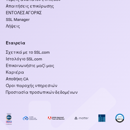
Απαιτήσεις επικύρωσης
ΕΝΤΟΛΕΣ ΑΓΟΡΑΣ
SSL Manager
Λήψεις
Εταιρεία
Σχετικά με το SSL.com
Ιστολόγιο SSL.com
Επικοινωνήστε μαζί μας
Καριέρα
Αποθήκη CA
Όροι παροχής υπηρεσιών
Προστασία προσωπικών δεδομένων