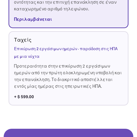
οντότητας και την επιτυχή επανάκληση σε έναν
καταχωρημένο αριθμό τηλεφώνου.
Περιλαμβάνεται
Ταχείς
Επικύρωση 2 εργάσιμων ημερών · παράδοση στις ΗΠΑ
με μια νύχτα
Προτεραιότητα στην επικύρωση 2 εργάσιμων
ημερών από την πρώτη ολοκληρωμένη υποβολή και
την επανάκληση. Το διακριτικό αποστέλλεται
εντός μίας ημέρας στις ηπειρωτικές ΗΠΑ.
+ $ 599.00