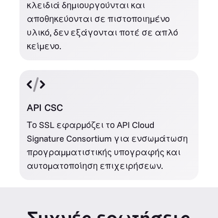
κλειδιά δημιουργούνται και
αποθηκεύονται σε πιστοποιημένο
υλικό, δεν εξάγονται ποτέ σε απλό
κείμενο.
API CSC
Το SSL εφαρμόζει το API Cloud
Signature Consortium για ενσωμάτωση
προγραμματιστικής υπογραφής και
αυτοματοποίηση επιχειρήσεων.
Συχνές ερωτήσεις