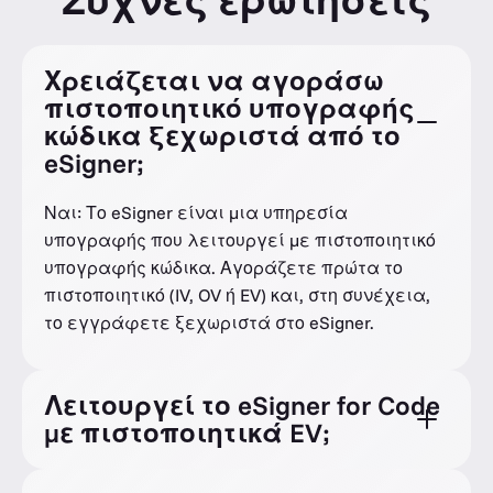
Χρειάζεται να αγοράσω
πιστοποιητικό υπογραφής
κώδικα ξεχωριστά από το
eSigner;
Ναι: Το eSigner είναι μια υπηρεσία
υπογραφής που λειτουργεί με πιστοποιητικό
υπογραφής κώδικα. Αγοράζετε πρώτα το
πιστοποιητικό (IV, OV ή EV) και, στη συνέχεια,
το εγγράφετε ξεχωριστά στο eSigner.
Λειτουργεί το eSigner for Code
με πιστοποιητικά EV;