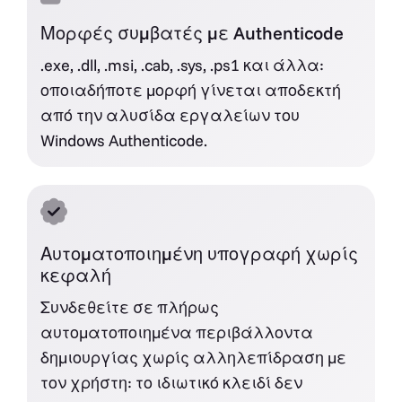
Μορφές συμβατές με Authenticode
.exe, .dll, .msi, .cab, .sys, .ps1 και άλλα:
οποιαδήποτε μορφή γίνεται αποδεκτή
από την αλυσίδα εργαλείων του
Windows Authenticode.
Αυτοματοποιημένη υπογραφή χωρίς
κεφαλή
Συνδεθείτε σε πλήρως
αυτοματοποιημένα περιβάλλοντα
δημιουργίας χωρίς αλληλεπίδραση με
τον χρήστη: το ιδιωτικό κλειδί δεν