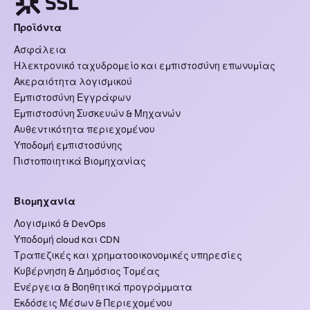
Προϊόντα
Ασφάλεια
Ηλεκτρονικό ταχυδρομείο και εμπιστοσύνη επωνυμίας
Ακεραιότητα λογισμικού
Εμπιστοσύνη Εγγράφων
Εμπιστοσύνη Συσκευών & Μηχανών
Αυθεντικότητα περιεχομένου
Υποδομή εμπιστοσύνης
Πιστοποιητικά Βιομηχανίας
Βιομηχανία
Λογισμικό & DevOps
Υποδομή cloud και CDN
Τραπεζικές και χρηματοοικονομικές υπηρεσίες
Κυβέρνηση & Δημόσιος Τομέας
Ενέργεια & Βοηθητικά προγράμματα
Εκδόσεις Μέσων & Περιεχομένου