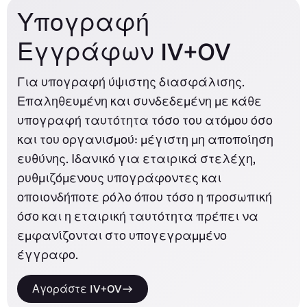
Υπογραφή
Εγγράφων IV+OV
Για υπογραφή ύψιστης διασφάλισης.
Επαληθευμένη και συνδεδεμένη με κάθε
υπογραφή ταυτότητα τόσο του ατόμου όσο
και του οργανισμού: μέγιστη μη αποποίηση
ευθύνης. Ιδανικό για εταιρικά στελέχη,
ρυθμιζόμενους υπογράφοντες και
οποιονδήποτε ρόλο όπου τόσο η προσωπική
όσο και η εταιρική ταυτότητα πρέπει να
εμφανίζονται στο υπογεγραμμένο
έγγραφο.
Αγοράστε IV+OV