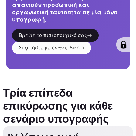
απαιτούν προσωπική και
οργανωτική ταυτότητα σε μία μόνο
υπογραφή.
Βρείτε το πιστοποιητικό σας
Συζητήστε με έναν ειδικό
Τρία επίπεδα
επικύρωσης για κάθε
σενάριο υπογραφής