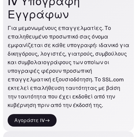
IV Υπογραφή
Εγγράφων
Για μεμονωμένους επαγγελματίες. Το
επαληθευμένο προσωπικό σας όνομα
εμφανίζεται σε κάθε υπογραφή: ιδανικό για
δικηγόρους, λογιστές, γιατρούς, συμβούλους
και συμβολαιογράφους των οποίων οι
υπογραφές φέρουν προσωπική
επαγγελματική εξουσιοδότηση. Το SSL.com
εκτελεί επαλήθευση ταυτότητας με βάση
την ταυτότητα που έχει εκδοθεί από την
κυβέρνηση πριν από την έκδοσή της.
Αγοράστε IV