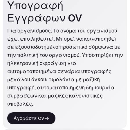
Υπογραφή
Εγγράφων OV
Για οργανισμούς. Το όνομα του οργανισμού
έχει επαληθευτεί. Μπορεί να κοινοποιηθεί
σε εξουσιοδοτημένο προσωπικό σύμφωνα με
την πολιτική του οργανισμού. Υποστηρίζει την
ηλεκτρονική σφράγιση για
αυτοματοποιημένα σενάρια υπογραφής
μεγάλου όγκου: τιμολόγια με μαζική
υπογραφή, αυτοματοποιημένη δημιουργία
συμβάσεων και μαζικές κανονιστικές
υποβολές.
Αγοράστε OV