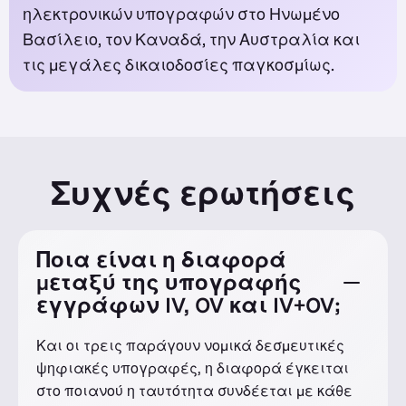
ηλεκτρονικών υπογραφών στο Ηνωμένο
Βασίλειο, τον Καναδά, την Αυστραλία και
τις μεγάλες δικαιοδοσίες παγκοσμίως.
Συχνές ερωτήσεις
Ποια είναι η διαφορά
μεταξύ της υπογραφής
εγγράφων IV, OV και IV+OV;
Και οι τρεις παράγουν νομικά δεσμευτικές
ψηφιακές υπογραφές, η διαφορά έγκειται
στο ποιανού η ταυτότητα συνδέεται με κάθε