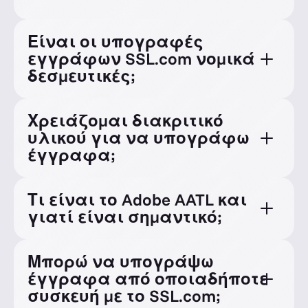
Είναι οι υπογραφές
εγγράφων SSL.com νομικά
δεσμευτικές;
Χρειάζομαι διακριτικό
υλικού για να υπογράφω
έγγραφα;
Τι είναι το Adobe AATL και
γιατί είναι σημαντικό;
Μπορώ να υπογράψω
έγγραφα από οποιαδήποτε
συσκευή με το SSL.com;