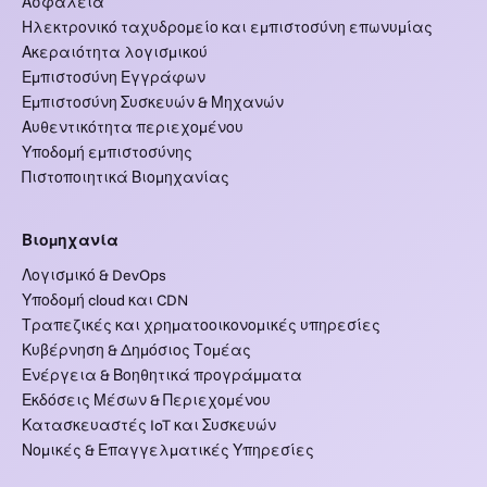
Ασφάλεια
Ηλεκτρονικό ταχυδρομείο και εμπιστοσύνη επωνυμίας
Ακεραιότητα λογισμικού
Εμπιστοσύνη Εγγράφων
Εμπιστοσύνη Συσκευών & Μηχανών
Αυθεντικότητα περιεχομένου
Υποδομή εμπιστοσύνης
Πιστοποιητικά Βιομηχανίας
Βιομηχανία
Λογισμικό & DevOps
Υποδομή cloud και CDN
Τραπεζικές και χρηματοοικονομικές υπηρεσίες
Κυβέρνηση & Δημόσιος Τομέας
Ενέργεια & Βοηθητικά προγράμματα
Εκδόσεις Μέσων & Περιεχομένου
Κατασκευαστές IoT και Συσκευών
Νομικές & Επαγγελματικές Υπηρεσίες