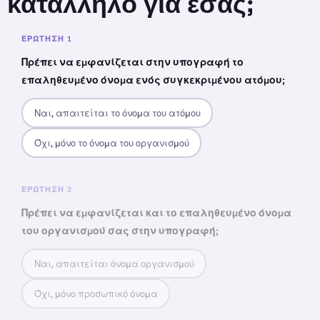
κατάλληλο για εσάς;
ΕΡΏΤΗΣΗ 1
Πρέπει να εμφανίζεται στην υπογραφή το
επαληθευμένο όνομα ενός συγκεκριμένου ατόμου;
Ναι, απαιτείται το όνομα του ατόμου
Όχι, μόνο το όνομα του οργανισμού
ΕΡΏΤΗΣΗ 2
Πρέπει να εμφανίζεται και το επαληθευμένο όνομα
του οργανισμού σας στην υπογραφή;
Ναι, απαιτείται όνομα οργανισμού
Όχι, μόνο προσωπικό όνομα