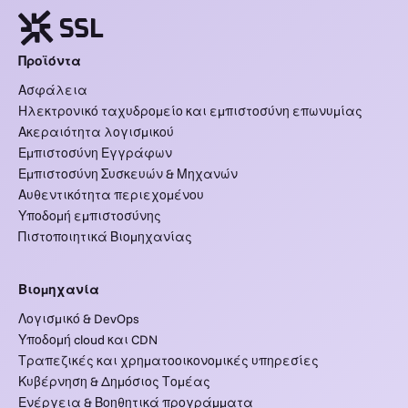
Προϊόντα
Ασφάλεια
Ηλεκτρονικό ταχυδρομείο και εμπιστοσύνη επωνυμίας
Ακεραιότητα λογισμικού
Εμπιστοσύνη Εγγράφων
Εμπιστοσύνη Συσκευών & Μηχανών
Αυθεντικότητα περιεχομένου
Υποδομή εμπιστοσύνης
Πιστοποιητικά Βιομηχανίας
Βιομηχανία
Λογισμικό & DevOps
Υποδομή cloud και CDN
Τραπεζικές και χρηματοοικονομικές υπηρεσίες
Κυβέρνηση & Δημόσιος Τομέας
Ενέργεια & Βοηθητικά προγράμματα