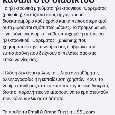
Τα ηλεκτρονικά μηνύματα ηλεκτρονικού "ψαρέματος"
(phishing) κοστίζουν στους οργανισμούς
δισεκατομμύρια κάθε χρόνο και τα περισσότερα από
αυτά μιμούνται αξιόπιστες μάρκες. Το πρόβλημα δεν
είναι μόνο οικονομικό: κάθε επιτυχημένη απόπειρα
ηλεκτρονικού "ψαρέματος" (phishing) που
χρησιμοποιεί την επωνυμία σας διαβρώνει την
εμπιστοσύνη που δείχνουν οι πελάτες σας στις
επικοινωνίες σας.
Η λύση δεν είναι απλώς τα φίλτρα ανεπιθύμητης
αλληλογραφίας ή η εκπαίδευση χρηστών. Κάνει το
νόμιμο email σας οπτικά και κρυπτογραφικά διακριτό,
ώστε οι παραλήπτες να μπορούν να το εμπιστευτούν
πριν κάνουν κλικ σε οτιδήποτε.
Τα προϊόντα Email & Brand Trust της SSL.com