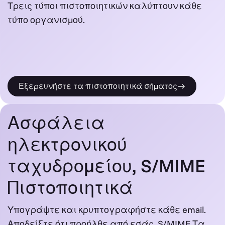
Τρεις τύποι πιστοποιητικών καλύπτουν κάθε
τύπο οργανισμού.
Εξερευνήστε τα πιστοποιητικά σήματος
Ασφάλεια
ηλεκτρονικού
ταχυδρομείου, S/MIME
Πιστοποιητικά
Υπογράψτε και κρυπτογραφήστε κάθε email.
Αποδείξτε ότι προήλθε από εσάς. S/MIME Τα