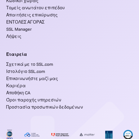
Κωδικοί χώρας
Τομείς ανωτάτου επιπέδου
Απαιτήσεις επικύρωσης
ΕΝΤΟΛΕΣ ΑΓΟΡΑΣ
SSL Manager
Λήψεις
Εταιρεία
Σχετικά με το SSL.com
Ιστολόγιο SSL.com
Επικοινωνήστε μαζί μας
Καριέρα
Αποθήκη CA
Όροι παροχής υπηρεσιών
Προστασία προσωπικών δεδομένων