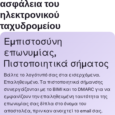
ασφάλεια του
ηλεκτρονικού
ταχυδρομείου
Εμπιστοσύνη
επωνυμίας,
Πιστοποιητικά σήματος
Βάλτε το λογότυπό σας στα εισερχόμενα.
Επαληθευμένο. Τα πιστοποιητικά σήμανσης
συνεργάζονται με το BIMI και το DMARC για να
εμφανίζουν την επαληθευμένη ταυτότητα της
επωνυμίας σας δίπλα στο όνομα του
αποστολέα, πριν καν ανοιχτεί το email σας.