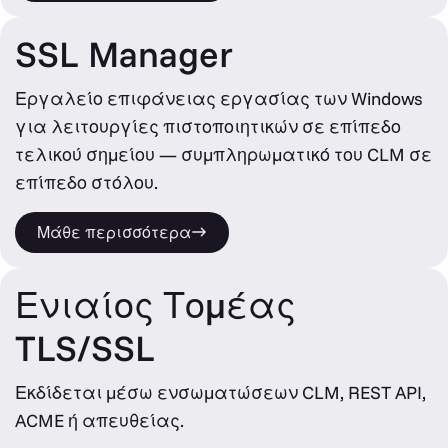
SSL Manager
Εργαλείο επιφάνειας εργασίας των Windows
για λειτουργίες πιστοποιητικών σε επίπεδο
τελικού σημείου — συμπληρωματικό του CLM σε
επίπεδο στόλου.
Μάθε περισσότερα
Ενιαίος Τομέας
TLS/SSL
Εκδίδεται μέσω ενσωματώσεων CLM, REST API,
ACME ή απευθείας.