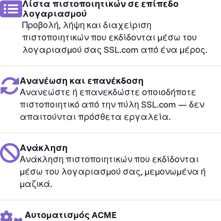
Λίστα πιστοποιητικών σε επίπεδο
λογαριασμού
Προβολή, λήψη και διαχείριση
πιστοποιητικών που εκδίδονται μέσω του
λογαριασμού σας SSL.com από ένα μέρος.
Ανανέωση και επανέκδοση
Ανανεώστε ή επανεκδώστε οποιοδήποτε
πιστοποιητικό από την πύλη SSL.com — δεν
απαιτούνται πρόσθετα εργαλεία.
Ανάκληση
Ανάκληση πιστοποιητικών που εκδίδονται
μέσω του λογαριασμού σας, μεμονωμένα ή
μαζικά.
Αυτοματισμός ACME