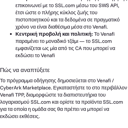
επικοινωνεί με το SSL.com μέσω του SWS API,
έτσι ώστε ο πλήρης κύκλος ζωής του
πιστοποιητικού και τα δεδομένα σε πραγματικό
χρόνο να είναι διαθέσιμα μέσα στο Venafi.
Κεντρική προβολή και πολιτική:
Το Venafi
παραμένει το μοναδικό τζάμι — το SSL.com
εμφανίζεται ως μία από τις CA που μπορεί να
εκδώσει το Venafi
Πώς να αναπτύξετε
Το πρόγραμμα οδήγησης δημοσιεύεται στο Venafi /
CyberArk Marketplace. Εγκαταστήστε το στο περιβάλλον
Venafi TPP, διαμορφώστε τα διαπιστευτήρια του
λογαριασμού SSL.com και ορίστε τα προϊόντα SSL.com
για τα οποία η ομάδα σας θα πρέπει να μπορεί να
εκδώσει εκθέσεις.