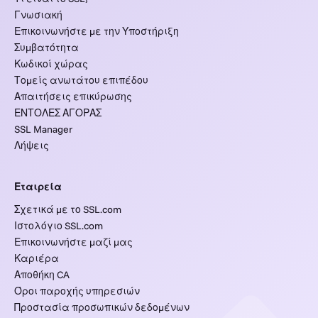
Γνωσιακή
Επικοινωνήστε με την Υποστήριξη
Συμβατότητα
Κωδικοί χώρας
Τομείς ανωτάτου επιπέδου
Απαιτήσεις επικύρωσης
ΕΝΤΟΛΕΣ ΑΓΟΡΑΣ
SSL Manager
Λήψεις
Εταιρεία
Σχετικά με το SSL.com
Ιστολόγιο SSL.com
Επικοινωνήστε μαζί μας
Καριέρα
Αποθήκη CA
Όροι παροχής υπηρεσιών
Προστασία προσωπικών δεδομένων