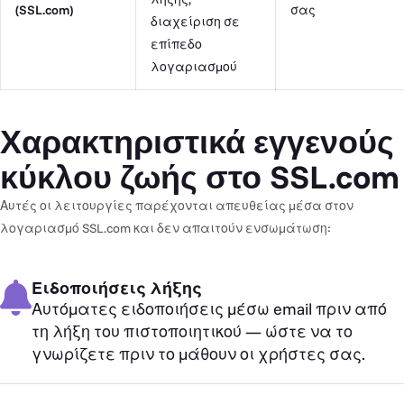
(SSL.com)
σας
διαχείριση σε
επίπεδο
λογαριασμού
Χαρακτηριστικά εγγενούς
κύκλου ζωής στο SSL.com
Αυτές οι λειτουργίες παρέχονται απευθείας μέσα στον
λογαριασμό SSL.com και δεν απαιτούν ενσωμάτωση:
Ειδοποιήσεις λήξης
Αυτόματες ειδοποιήσεις μέσω email πριν από
τη λήξη του πιστοποιητικού — ώστε να το
γνωρίζετε πριν το μάθουν οι χρήστες σας.