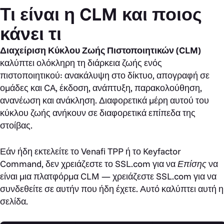
Τι είναι η CLM και ποιος
κάνει τι
Διαχείριση Κύκλου Ζωής Πιστοποιητικών (CLM)
καλύπτει ολόκληρη τη διάρκεια ζωής ενός
πιστοποιητικού: ανακάλυψη στο δίκτυο, απογραφή σε
ομάδες και CA, έκδοση, ανάπτυξη, παρακολούθηση,
ανανέωση και ανάκληση. Διαφορετικά μέρη αυτού του
κύκλου ζωής ανήκουν σε διαφορετικά επίπεδα της
στοίβας.
Εάν ήδη εκτελείτε το Venafi TPP ή το Keyfactor
Command, δεν χρειάζεστε το SSL.com για να
Επίσης
να
είναι μια πλατφόρμα CLM — χρειάζεστε SSL.com για να
συνδεθείτε σε αυτήν που ήδη έχετε. Αυτό καλύπτει αυτή η
σελίδα.