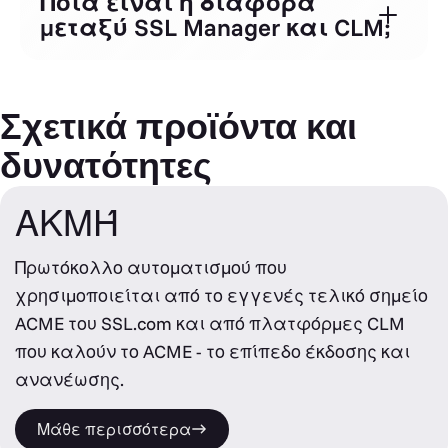
Ποια είναι η διαφορά
μεταξύ SSL Manager και CLM;
Σχετικά προϊόντα και
δυνατότητες
ΑΚΜΉ
Πρωτόκολλο αυτοματισμού που
χρησιμοποιείται από το εγγενές τελικό σημείο
ACME του SSL.com και από πλατφόρμες CLM
που καλούν το ACME - το επίπεδο έκδοσης και
ανανέωσης.
Μάθε περισσότερα