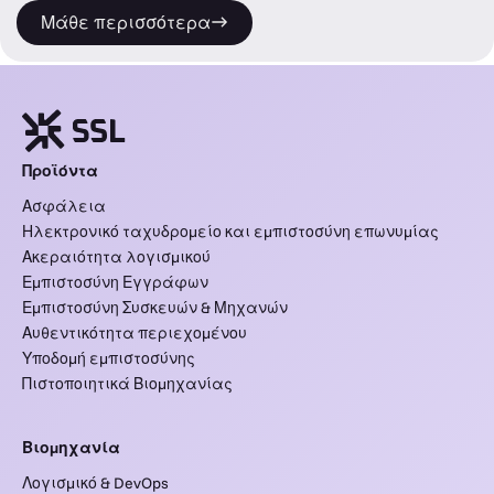
Μάθε περισσότερα
Προϊόντα
Ασφάλεια
Ηλεκτρονικό ταχυδρομείο και εμπιστοσύνη επωνυμίας
Ακεραιότητα λογισμικού
Εμπιστοσύνη Εγγράφων
Εμπιστοσύνη Συσκευών & Μηχανών
Αυθεντικότητα περιεχομένου
Υποδομή εμπιστοσύνης
Πιστοποιητικά Βιομηχανίας
Βιομηχανία
Λογισμικό & DevOps