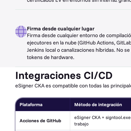
Firma desde cualquier lugar
Firma desde cualquier entorno de compilació
ejecutores en la nube (GitHub Actions, GitLa
Jenkins local o canalizaciones híbridas. No se
tokens de hardware.
Integraciones CI/CD
eSigner CKA es compatible con todas las principal
Plataforma
Método de integración
eSigner CKA + signtool.exe 
Acciones de GitHub
trabajo