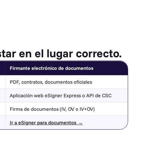
ar en el lugar correcto.
Firmante electrónico de documentos
PDF, contratos, documentos oficiales
Aplicación web eSigner Express o API de CSC
Firma de documentos (IV, OV o IV+OV)
Ir a eSigner para documentos →