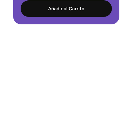
Añadir al Carrito