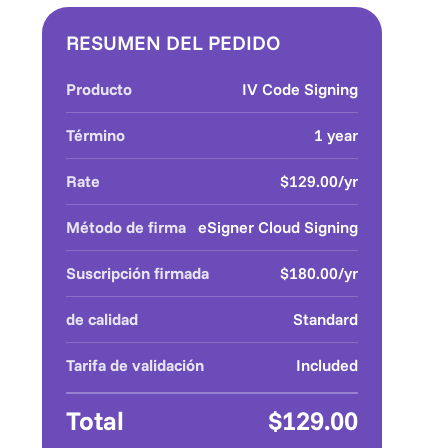
RESUMEN DEL PEDIDO
Producto
IV Code Signing
Término
1 year
Rate
$129.00/yr
Método de firma
eSigner Cloud Signing
Suscripción firmada
$180.00/yr
de calidad
Standard
Tarifa de validación
Included
Total
$129.00