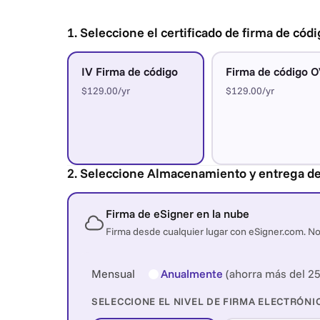
1. Seleccione el certificado de firma de códi
IV Firma de código
Firma de código 
$129.00/yr
$129.00/yr
2. Seleccione Almacenamiento y entrega de
Firma de eSigner en la nube
Firma desde cualquier lugar con eSigner.com. No
Mensual
Anualmente
(ahorra más del 
SELECCIONE EL NIVEL DE FIRMA ELECTRÓNI