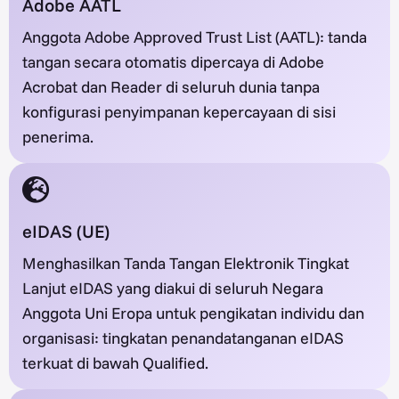
Adobe AATL
Anggota Adobe Approved Trust List (AATL): tanda
tangan secara otomatis dipercaya di Adobe
Acrobat dan Reader di seluruh dunia tanpa
konfigurasi penyimpanan kepercayaan di sisi
penerima.
eIDAS (UE)
Menghasilkan Tanda Tangan Elektronik Tingkat
Lanjut eIDAS yang diakui di seluruh Negara
Anggota Uni Eropa untuk pengikatan individu dan
organisasi: tingkatan penandatanganan eIDAS
terkuat di bawah Qualified.