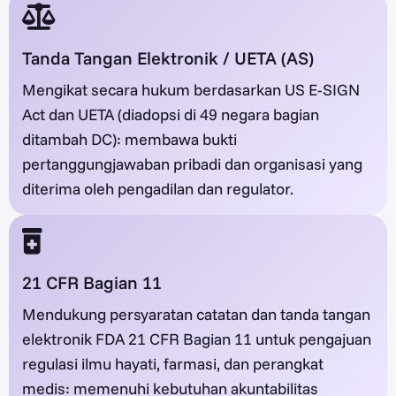
Tanda Tangan Elektronik / UETA (AS)
Mengikat secara hukum berdasarkan US E-SIGN
Act dan UETA (diadopsi di 49 negara bagian
ditambah DC): membawa bukti
pertanggungjawaban pribadi dan organisasi yang
diterima oleh pengadilan dan regulator.
21 CFR Bagian 11
Mendukung persyaratan catatan dan tanda tangan
elektronik FDA 21 CFR Bagian 11 untuk pengajuan
regulasi ilmu hayati, farmasi, dan perangkat
medis: memenuhi kebutuhan akuntabilitas