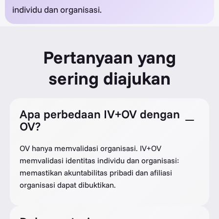
individu dan organisasi.
Pertanyaan yang
sering diajukan
Apa perbedaan IV+OV dengan
OV?
OV hanya memvalidasi organisasi. IV+OV
memvalidasi identitas individu dan organisasi:
memastikan akuntabilitas pribadi dan afiliasi
organisasi dapat dibuktikan.