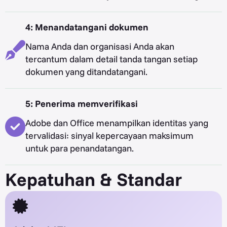
4: Menandatangani dokumen
Nama Anda dan organisasi Anda akan
tercantum dalam detail tanda tangan setiap
dokumen yang ditandatangani.
5: Penerima memverifikasi
Adobe dan Office menampilkan identitas yang
tervalidasi: sinyal kepercayaan maksimum
untuk para penandatangan.
Kepatuhan & Standar