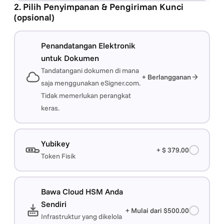
2. Pilih Penyimpanan & Pengiriman Kunci
(opsional)
Penandatangan Elektronik
untuk Dokumen
Tandatangani dokumen di mana
+ Berlangganan
saja menggunakan eSigner.com.
Tidak memerlukan perangkat
keras.
Yubikey
+ $ 379.00
Token Fisik
Bawa Cloud HSM Anda
Sendiri
+ Mulai dari $500.00
Infrastruktur yang dikelola