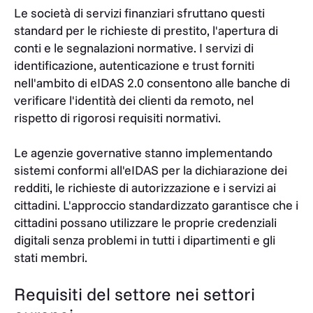
Le società di servizi finanziari sfruttano questi
standard per le richieste di prestito, l'apertura di
conti e le segnalazioni normative. I servizi di
identificazione, autenticazione e trust forniti
nell'ambito di eIDAS 2.0 consentono alle banche di
verificare l'identità dei clienti da remoto, nel
rispetto di rigorosi requisiti normativi.
Le agenzie governative stanno implementando
sistemi conformi all'eIDAS per la dichiarazione dei
redditi, le richieste di autorizzazione e i servizi ai
cittadini. L'approccio standardizzato garantisce che i
cittadini possano utilizzare le proprie credenziali
digitali senza problemi in tutti i dipartimenti e gli
stati membri.
Requisiti del settore nei settori