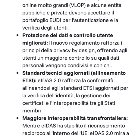
online molto grandi (VLOP) e alcune entità
pubbliche e private devono accettare il
portafoglio EUDI per l'autenticazione e la
verifica degli utenti.
Protezione dei dati e controllo utente
migliorati:
Il nuovo regolamento rafforza i
principi della privacy by design, offrendo agli
utenti un maggiore controllo su quali dati
personali vengono condivisi e con chi.
Standard tecnici aggiornati (allineamento
ETSI):
eIDAS 2.0 rafforza la conformità
allineandosi agli standard ETSI aggiornati per
la verifica dell'identità, la gestione dei
certificati e l'interoperabilità tra gli Stati
membri.
Maggiore interoperabilità transfrontaliera:
Mentre eIDAS ha stabilito il riconoscimento
reciproco all'interno dell'UE, eIDAS 2.0 mira a