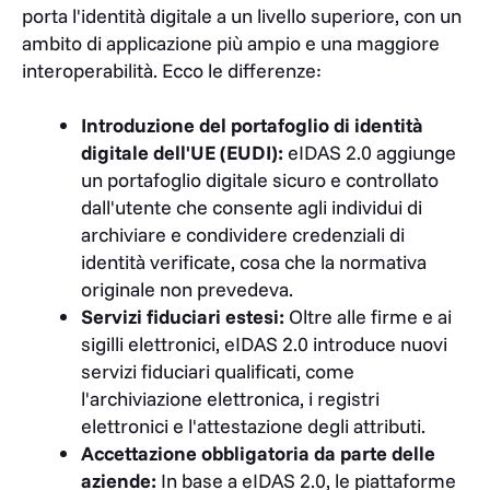
porta l'identità digitale a un livello superiore, con un
ambito di applicazione più ampio e una maggiore
interoperabilità. Ecco le differenze:
Introduzione del portafoglio di identità
digitale dell'UE (EUDI):
eIDAS 2.0 aggiunge
un portafoglio digitale sicuro e controllato
dall'utente che consente agli individui di
archiviare e condividere credenziali di
identità verificate, cosa che la normativa
originale non prevedeva.
Servizi fiduciari estesi:
Oltre alle firme e ai
sigilli elettronici, eIDAS 2.0 introduce nuovi
servizi fiduciari qualificati, come
l'archiviazione elettronica, i registri
elettronici e l'attestazione degli attributi.
Accettazione obbligatoria da parte delle
aziende:
In base a eIDAS 2.0, le piattaforme