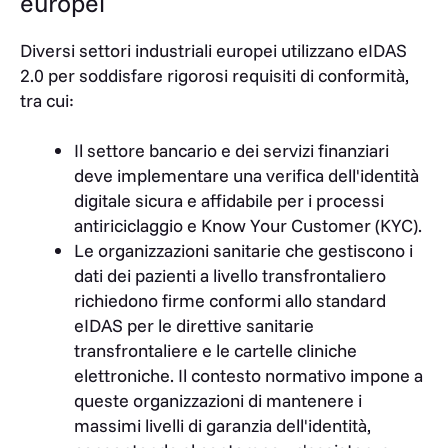
europei
Diversi settori industriali europei utilizzano eIDAS
2.0 per soddisfare rigorosi requisiti di conformità,
tra cui:
Il settore bancario e dei servizi finanziari
deve implementare una verifica dell'identità
digitale sicura e affidabile per i processi
antiriciclaggio e Know Your Customer (KYC).
Le organizzazioni sanitarie che gestiscono i
dati dei pazienti a livello transfrontaliero
richiedono firme conformi allo standard
eIDAS per le direttive sanitarie
transfrontaliere e le cartelle cliniche
elettroniche. Il contesto normativo impone a
queste organizzazioni di mantenere i
massimi livelli di garanzia dell'identità,