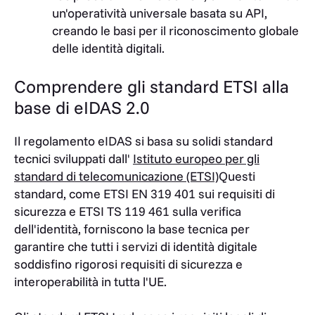
un'operatività universale basata su API,
creando le basi per il riconoscimento globale
delle identità digitali.
Comprendere gli standard ETSI alla
base di eIDAS 2.0
Il regolamento eIDAS si basa su solidi standard
tecnici sviluppati dall'
Istituto europeo per gli
standard di telecomunicazione (ETSI)
Questi
standard, come ETSI EN 319 401 sui requisiti di
sicurezza e ETSI TS 119 461 sulla verifica
dell'identità, forniscono la base tecnica per
garantire che tutti i servizi di identità digitale
soddisfino rigorosi requisiti di sicurezza e
interoperabilità in tutta l'UE.