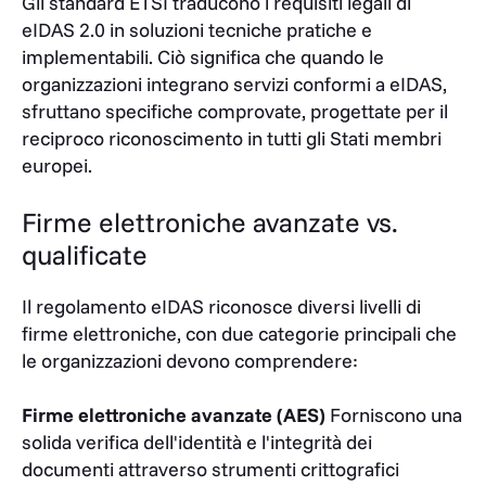
Gli standard ETSI traducono i requisiti legali di
eIDAS 2.0 in soluzioni tecniche pratiche e
implementabili. Ciò significa che quando le
organizzazioni integrano servizi conformi a eIDAS,
sfruttano specifiche comprovate, progettate per il
reciproco riconoscimento in tutti gli Stati membri
europei.
Firme elettroniche avanzate vs.
qualificate
Il regolamento eIDAS riconosce diversi livelli di
firme elettroniche, con due categorie principali che
le organizzazioni devono comprendere:
Firme elettroniche avanzate (AES)
Forniscono una
solida verifica dell'identità e l'integrità dei
documenti attraverso strumenti crittografici