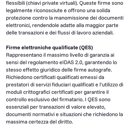
flessibili (chiavi private virtuali). Queste firme sono
legalmente riconosciute e offrono una solida
protezione contro la manomissione dei documenti
elettronici, rendendole adatte alla maggior parte
delle transazioni e dei flussi di lavoro aziendali.
Firme elettroniche qualificate (QES)
Rappresentano il massimo livello di garanzia ai
sensi del regolamento eIDAS 2.0, garantendo lo
stesso effetto giuridico delle firme autografe.
Richiedono certificati qualificati emessi da
prestatori di servizi fiduciari qualificati e l'utilizzo di
moduli crittografici certificati per garantire il
controllo esclusivo del firmatario. I QES sono
essenziali per transazioni di valore elevato,
documenti normativi e situazioni che richiedono la
massima certezza del diritto.