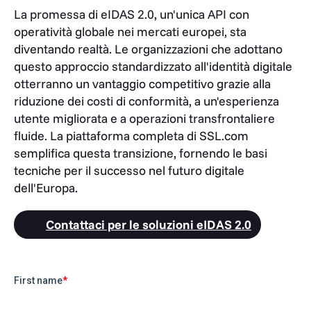
La promessa di eIDAS 2.0, un'unica API con
operatività globale nei mercati europei, sta
diventando realtà. Le organizzazioni che adottano
questo approccio standardizzato all'identità digitale
otterranno un vantaggio competitivo grazie alla
riduzione dei costi di conformità, a un'esperienza
utente migliorata e a operazioni transfrontaliere
fluide. La piattaforma completa di SSL.com
semplifica questa transizione, fornendo le basi
tecniche per il successo nel futuro digitale
dell'Europa.
Contattaci per le soluzioni eIDAS 2.0