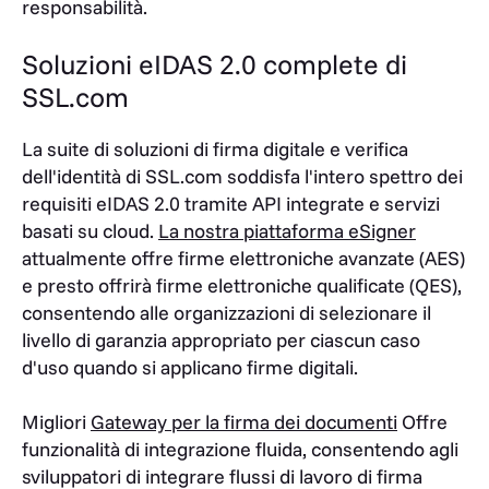
responsabilità.
Soluzioni eIDAS 2.0 complete di
SSL.com
La suite di soluzioni di firma digitale e verifica
dell'identità di SSL.com soddisfa l'intero spettro dei
requisiti eIDAS 2.0 tramite API integrate e servizi
basati su cloud.
La nostra piattaforma eSigner
attualmente offre firme elettroniche avanzate (AES)
e presto offrirà firme elettroniche qualificate (QES),
consentendo alle organizzazioni di selezionare il
livello di garanzia appropriato per ciascun caso
d'uso quando si applicano firme digitali.
Migliori
Gateway per la firma dei documenti
Offre
funzionalità di integrazione fluida, consentendo agli
sviluppatori di integrare flussi di lavoro di firma