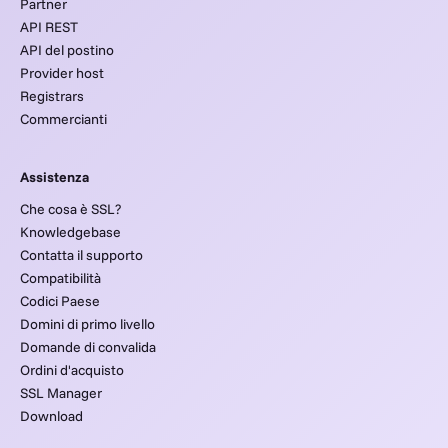
Partner
API REST
API del postino
Provider host
Registrars
Commercianti
Assistenza
Che cosa è SSL?
Knowledgebase
Contatta il supporto
Compatibilità
Codici Paese
Domini di primo livello
Domande di convalida
Ordini d'acquisto
SSL Manager
Download