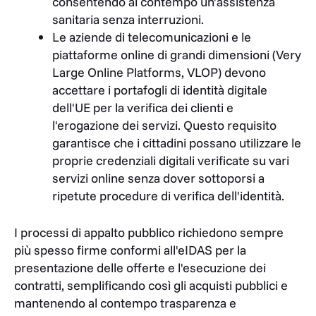
consentendo al contempo un'assistenza
sanitaria senza interruzioni.
Le aziende di telecomunicazioni e le
piattaforme online di grandi dimensioni (Very
Large Online Platforms, VLOP) devono
accettare i portafogli di identità digitale
dell'UE per la verifica dei clienti e
l'erogazione dei servizi. Questo requisito
garantisce che i cittadini possano utilizzare le
proprie credenziali digitali verificate su vari
servizi online senza dover sottoporsi a
ripetute procedure di verifica dell'identità.
I processi di appalto pubblico richiedono sempre
più spesso firme conformi all'eIDAS per la
presentazione delle offerte e l'esecuzione dei
contratti, semplificando così gli acquisti pubblici e
mantenendo al contempo trasparenza e