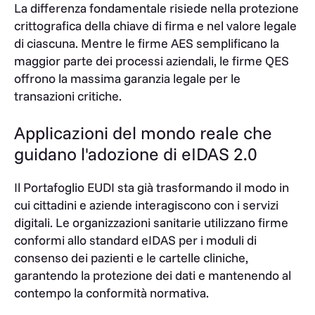
La differenza fondamentale risiede nella protezione
crittografica della chiave di firma e nel valore legale
di ciascuna. Mentre le firme AES semplificano la
maggior parte dei processi aziendali, le firme QES
offrono la massima garanzia legale per le
transazioni critiche.
Applicazioni del mondo reale che
guidano l'adozione di eIDAS 2.0
Il Portafoglio EUDI sta già trasformando il modo in
cui cittadini e aziende interagiscono con i servizi
digitali. Le organizzazioni sanitarie utilizzano firme
conformi allo standard eIDAS per i moduli di
consenso dei pazienti e le cartelle cliniche,
garantendo la protezione dei dati e mantenendo al
contempo la conformità normativa.