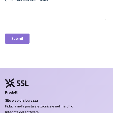
Prodotti
Sito web di sicurezza
Fiducia nella posta elettronica e nel marchio
Integrità del software