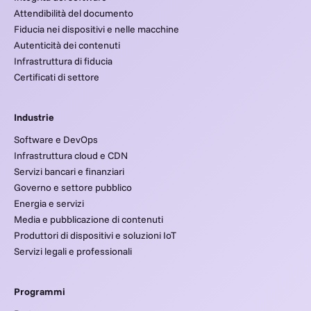
Attendibilità del documento
Fiducia nei dispositivi e nelle macchine
Autenticità dei contenuti
Infrastruttura di fiducia
Certificati di settore
Industrie
Software e DevOps
Infrastruttura cloud e CDN
Servizi bancari e finanziari
Governo e settore pubblico
Energia e servizi
Media e pubblicazione di contenuti
Produttori di dispositivi e soluzioni IoT
Servizi legali e professionali
Programmi