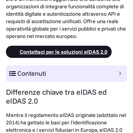
organizzazioni di integrare funzionalità complete di
identità digitale e autenticazione attraverso API e
requisiti di accettazione unificati. Offre una reale
operatività globale per i servizi pubblici e privati ​​che
operano nel mercato europeo.
Contattaci per le soluzioni eIDAS 2.0
Contenuti
Differenze chiave tra eIDAS ed
eIDAS 2.0
Mentre il regolamento eIDAS originale (adottato nel
2014) ha gettato le basi per l'identificazione
elettronica e i servizi fiduciari in Europa, eIDAS 2.0