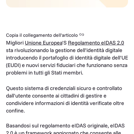
Copia il collegamento dell'articolo
Migliori
Unione Europea
'S
Regolamento eIDAS 2.0
sta rivoluzionando la gestione dell'identità digitale
introducendo il portafoglio di identità digitale dell'UE
(EUDI) e nuovi servizi fiduciari che funzionano senza
problemi in tutti gli Stati membri.
Questo sistema di credenziali sicuro e controllato
dall'utente consente ai cittadini di gestire e
condividere informazioni di identità verificate oltre
confine.
Basandosi sul regolamento eIDAS originale, eIDAS
2.0 è un framework aggiornato che consente alle