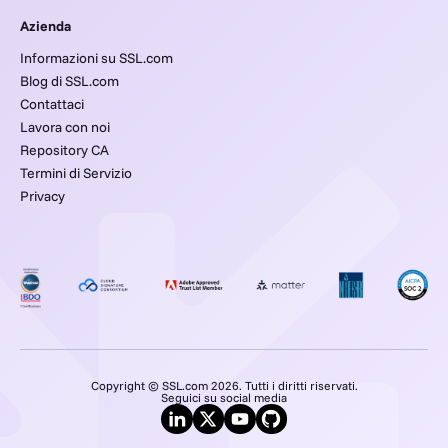
Azienda
Informazioni su SSL.com
Blog di SSL.com
Contattaci
Lavora con noi
Repository CA
Termini di Servizio
Privacy
Copyright © SSL.com 2026. Tutti i diritti riservati.
Seguici su social media