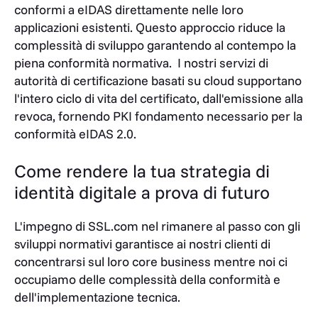
conformi a eIDAS direttamente nelle loro
applicazioni esistenti. Questo approccio riduce la
complessità di sviluppo garantendo al contempo la
piena conformità normativa.
I nostri servizi di
autorità di certificazione basati su cloud supportano
l'intero ciclo di vita del certificato, dall'emissione alla
revoca, fornendo PKI fondamento necessario per la
conformità eIDAS 2.0.
Come rendere la tua strategia di
identità digitale a prova di futuro
L'impegno di SSL.com nel rimanere al passo con gli
sviluppi normativi garantisce ai nostri clienti di
concentrarsi sul loro core business mentre noi ci
occupiamo delle complessità della conformità e
dell'implementazione tecnica.