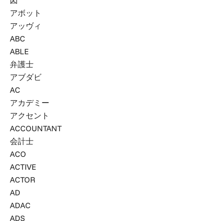
図
アボット
アッヴィ
ABC
ABLE
弁護士
アブダビ
AC
アカデミー
アクセント
ACCOUNTANT
会計士
ACO
ACTIVE
ACTOR
AD
ADAC
ADS