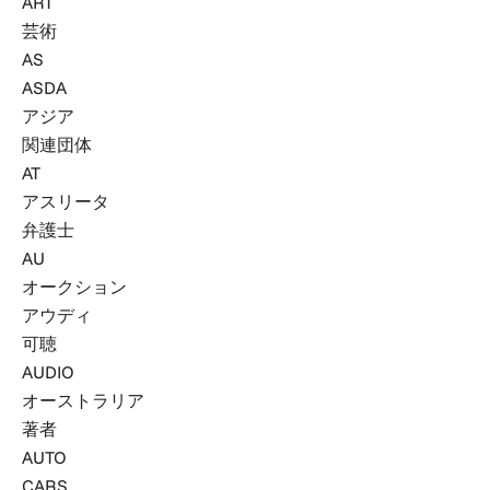
ART
芸術
AS
ASDA
アジア
関連団体
AT
アスリータ
弁護士
AU
オークション
アウディ
可聴
AUDIO
オーストラリア
著者
AUTO
CARS