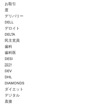
お取引
度
デリバリー
DELL
デロイト
DELTA
民主党員
歯科
歯科医
DESI
設計
DEV
DHL
DIAMONDS
ダイエット
デジタル
直接