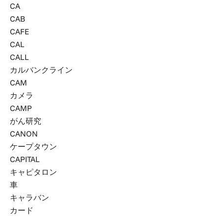
CA
CAB
CAFE
CAL
CALL
カルバンクライン
CAM
カメラ
CAMP
がん研究
CANON
ケープタウン
CAPITAL
キャピタロン
車
キャラバン
カード