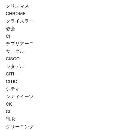
クリスマス
CHROME
クライスラー
教会
CI
チプリアーニ
サークル
CISCO
シタデル
CITI
CITIC
シティ
シティイーツ
CK
CL
請求
クリーニング