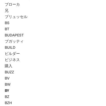
ブローカ
兄
ブリュッセル
BS
BT
BUDAPEST
ブガッティ
BUILD
ビルダー
ビジネス
購入
BUZZ
BV
BW
BY
BZ
BZH