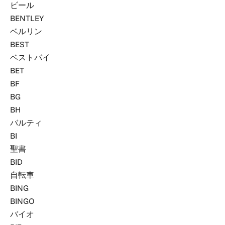
ビール
BENTLEY
ベルリン
BEST
ベストバイ
BET
BF
BG
BH
バルティ
BI
聖書
BID
自転車
BING
BINGO
バイオ