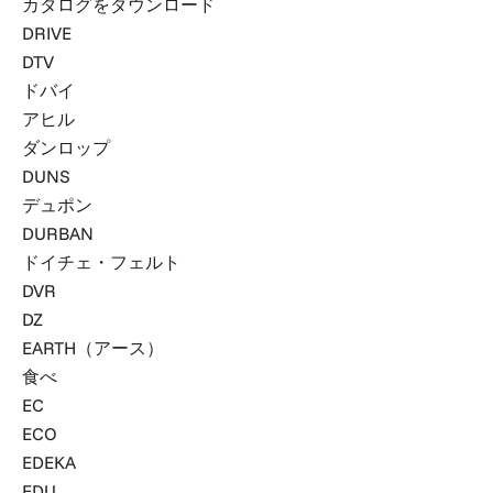
カタログをダウンロード
DRIVE
DTV
ドバイ
アヒル
ダンロップ
DUNS
デュポン
DURBAN
ドイチェ・フェルト
DVR
DZ
EARTH（アース）
食べ
EC
ECO
EDEKA
EDU