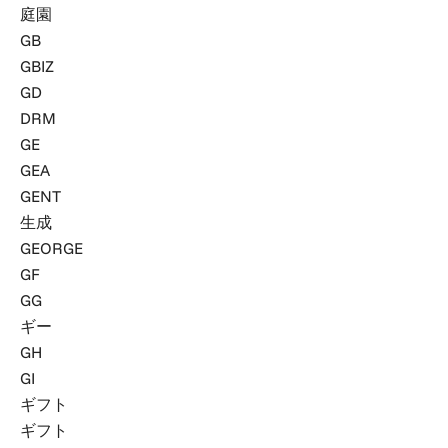
庭園
GB
GBIZ
GD
DRM
GE
GEA
GENT
生成
GEORGE
GF
GG
ギー
GH
GI
ギフト
ギフト