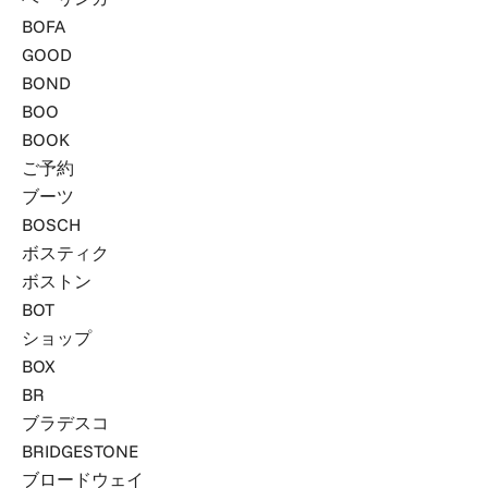
BOFA
GOOD
BOND
BOO
BOOK
ご予約
ブーツ
BOSCH
ボスティク
ボストン
BOT
ショップ
BOX
BR
ブラデスコ
BRIDGESTONE
ブロードウェイ