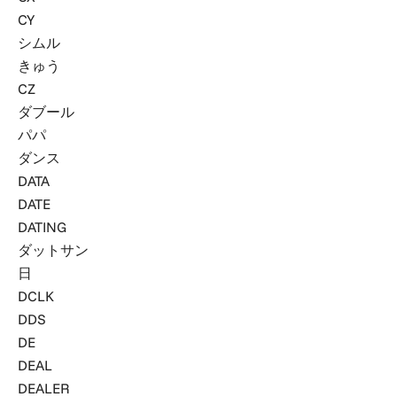
CY
シムル
きゅう
CZ
ダブール
パパ
ダンス
DATA
DATE
DATING
ダットサン
日
DCLK
DDS
DE
DEAL
DEALER