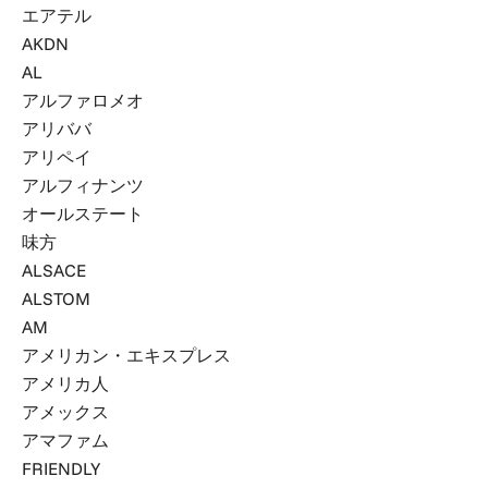
エアテル
AKDN
AL
アルファロメオ
アリババ
アリペイ
アルフィナンツ
オールステート
味方
ALSACE
ALSTOM
AM
アメリカン・エキスプレス
アメリカ人
アメックス
アマファム
FRIENDLY