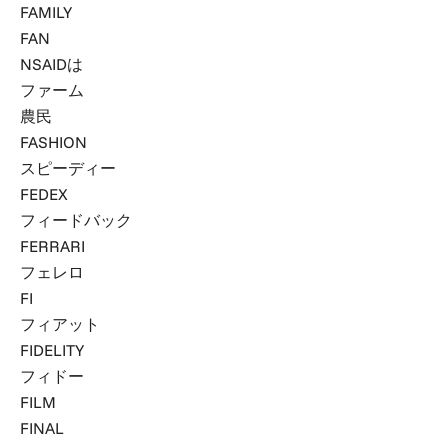
FAMILY
FAN
NSAIDは
ファーム
農民
FASHION
スピーディー
FEDEX
フィードバック
FERRARI
フェレロ
FI
フィアット
FIDELITY
フィドー
FILM
FINAL