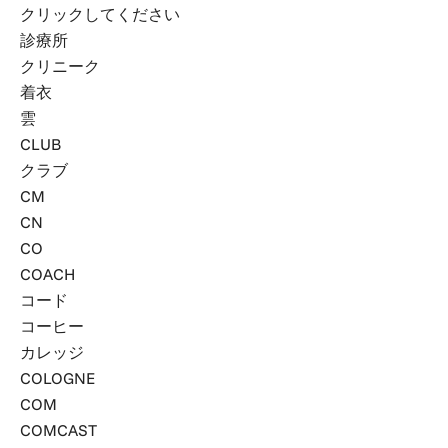
クリックしてください
診療所
クリニーク
着衣
雲
CLUB
クラブ
CM
CN
CO
COACH
コード
コー​​ヒー
カレッジ
COLOGNE
COM
COMCAST