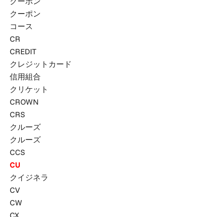
クーポン
クーポン
コー​​ス
CR
CREDIT
クレジットカード
信用組合
クリケット
CROWN
CRS
クルーズ
クルーズ
CCS
CU
クイジネラ
CV
CW
CX