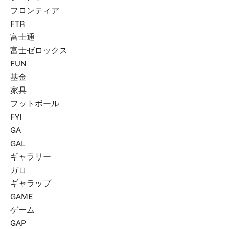
フロンティア
FTR
富士通
富士ゼロックス
FUN
基金
家具
フットボール
FYI
GA
GAL
ギャラリー
ガロ
ギャラップ
GAME
ゲーム
GAP