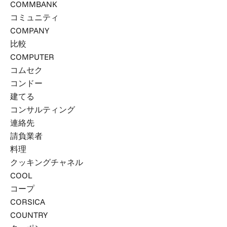
COMMBANK
コミュニティ
COMPANY
比較
COMPUTER
コムセク
コンドー
建てる
コンサルティング
連絡先
請負業者
料理
クッキングチャネル
COOL
コープ
CORSICA
COUNTRY