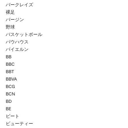
バークレイズ
裸足
バージン
野球
バスケットボール
バウハウス
バイエルン
BB
BBC
BBT
BBVA
BCG
BCN
BD
BE
ビート
ビューティー