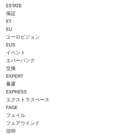
ESTATE
保証
ET
EU
ユーロビジョン
EUS
イベント
エバーバンク
交換
EXPERT
暴露
EXPRESS
エクストラスペース
FAGE
フェイル
フェアウインド
信仰