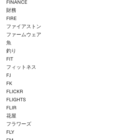
FINANCE
財務
FIRE
ファイアストン
ファームウェア
魚
釣り
FIT
フィットネス
FJ
FK
FLICKR
FLIGHTS
FLIR
花屋
フラワーズ
FLY