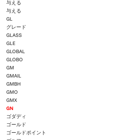
与える
与える
GL
グレード
GLASS
GLE
GLOBAL
GLOBO
GM
GMAIL
GMBH
GMO
GMX
GN
ゴダディ
ゴールド
ゴールドポイント