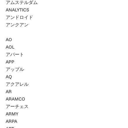
アムステルダム
ANALYTICS
アンドロイド
アンクアン
AO
AOL
アパート
APP
アップル
AQ
アクアレル
AR
ARAMCO
アーチェス
ARMY
ARPA