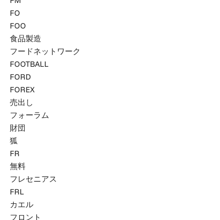
FM
FO
FOO
食品製造
フードネットワーク
FOOTBALL
FORD
FOREX
売出し
フォーラム
財団
狐
FR
無料
フレセニアス
FRL
カエル
フロント