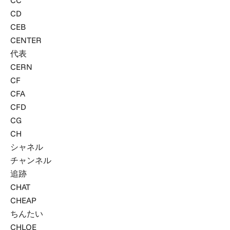
CC
CD
CEB
CENTER
代表
CERN
CF
CFA
CFD
CG
CH
シャネル
チャンネル
追跡
CHAT
CHEAP
ちんたい
CHLOE