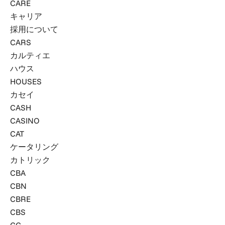
CARE
キャリア
採用について
CARS
カルティエ
ハウス
HOUSES
カセイ
CASH
CASINO
CAT
ケータリング
カトリック
CBA
CBN
CBRE
CBS