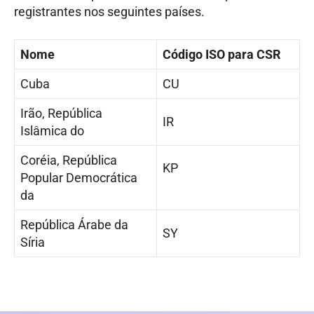
registrantes nos seguintes países.
Nome
Código ISO para CSR
Cuba
CU
Irão, República
IR
Islâmica do
Coréia, República
KP
Popular Democrática
da
República Árabe da
SY
Síria