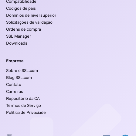
Compatibilidade
Códigos de país
Domínios de nível superior
Solicitações de validação
Ordens de compra
SSL Manager
Downloads
Empresa
Sobre o SSL.com
Blog SSL.com
Contato
Carreiras
Repositório da CA
Termos de Serviço
Política de Privaciade