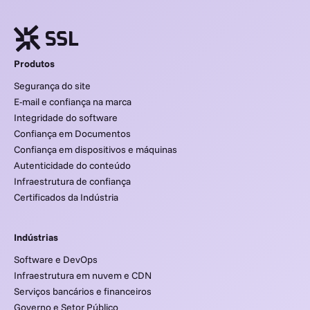
Produtos
Segurança do site
E-mail e confiança na marca
Integridade do software
Confiança em Documentos
Confiança em dispositivos e máquinas
Autenticidade do conteúdo
Infraestrutura de confiança
Certificados da Indústria
Indústrias
Software e DevOps
Infraestrutura em nuvem e CDN
Serviços bancários e financeiros
Governo e Setor Público