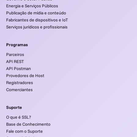
Energia e Serviços Públicos
Publicação de mídia e conteúdo
Fabricantes de dispositivos e IoT
Serviços jurídicos e profissionais
Programas
Parceiros
API REST
API Postman
Provedores de Host
Registradores
Comerciantes
Suporte
O que é SSL?
Base de Conhecimento
Fale com o Suporte