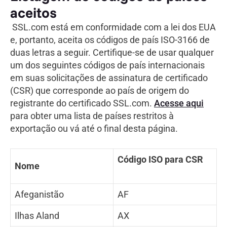
aceitos
SSL.com está em conformidade com a lei dos EUA
e, portanto, aceita os códigos de país ISO-3166 de
duas letras a seguir. Certifique-se de usar qualquer
um dos seguintes códigos de país internacionais
em suas solicitações de assinatura de certificado
(CSR) que corresponde ao país de origem do
registrante do certificado SSL.com.
Acesse aqui
para obter uma lista de países restritos à
exportação ou vá até o final desta página.
Código ISO para CSR
Nome
Afeganistão
AF
Ilhas Aland
AX