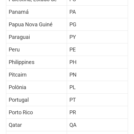
Panamá
PA
Papua Nova Guiné
PG
Paraguai
PY
Peru
PE
Philippines
PH
Pitcairn
PN
Polônia
PL
Portugal
PT
Porto Rico
PR
Qatar
QA