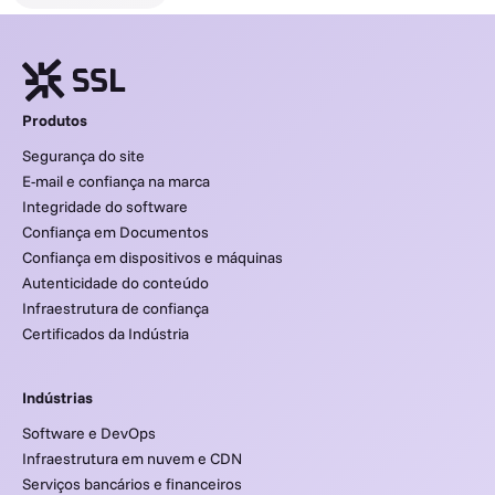
Produtos
Segurança do site
E-mail e confiança na marca
Integridade do software
Confiança em Documentos
Confiança em dispositivos e máquinas
Autenticidade do conteúdo
Infraestrutura de confiança
Certificados da Indústria
Indústrias
Software e DevOps
Infraestrutura em nuvem e CDN
Serviços bancários e financeiros