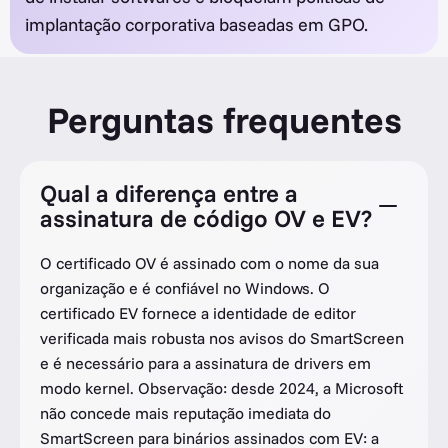
implantação corporativa baseadas em GPO.
Perguntas frequentes
Qual a diferença entre a
assinatura de código OV e EV?
O certificado OV é assinado com o nome da sua
organização e é confiável no Windows. O
certificado EV fornece a identidade de editor
verificada mais robusta nos avisos do SmartScreen
e é necessário para a assinatura de drivers em
modo kernel. Observação: desde 2024, a Microsoft
não concede mais reputação imediata do
SmartScreen para binários assinados com EV: a