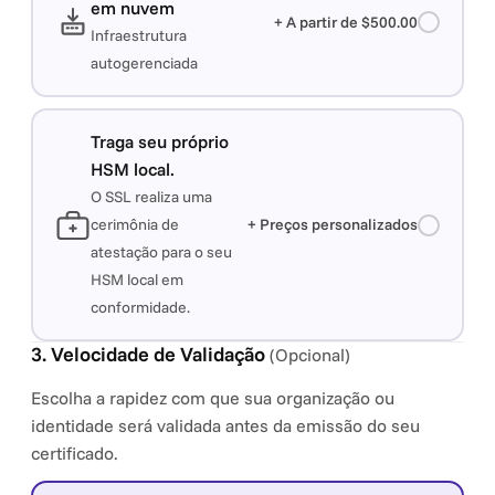
em nuvem
+ A partir de $500.00
Infraestrutura
autogerenciada
Traga seu próprio
HSM local.
O SSL realiza uma
cerimônia de
+ Preços personalizados
atestação para o seu
HSM local em
conformidade.
3. Velocidade de Validação
(Opcional)
Escolha a rapidez com que sua organização ou
identidade será validada antes da emissão do seu
certificado.