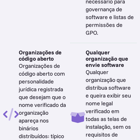
necessário para
governança de
software e listas de
permissões de
GPO.
Organizações de
Qualquer
código aberto
organização que
envie software
Organizações de
Qualquer
código aberto com
organização que
personalidade
distribua software
jurídica registrada
e queira exibir seu
que desejam que o
nome legal
nome verificado da
verificado em
organização
todas as telas de
apareça nos
instalação, sem os
binários
requisitos de
distribuídos: típico