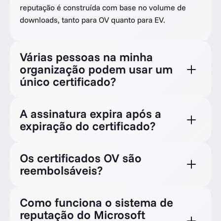
reputação é construída com base no volume de
downloads, tanto para OV quanto para EV.
Várias pessoas na minha
organização podem usar um
único certificado?
A assinatura expira após a
expiração do certificado?
Os certificados OV são
reembolsáveis?
Como funciona o sistema de
reputação do Microsoft