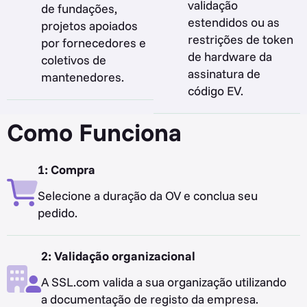
validação
de fundações,
estendidos ou as
projetos apoiados
restrições de token
por fornecedores e
de hardware da
coletivos de
assinatura de
mantenedores.
código EV.
Como Funciona
1: Compra
Selecione a duração da OV e conclua seu
pedido.
2: Validação organizacional
A SSL.com valida a sua organização utilizando
a documentação de registo da empresa.