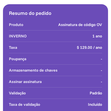
Resumo do pedido
Produto
Assinatura de código OV
INVERNO
1 ano
Taxa
$ 129.00 / ano
Poupança
-
Armazenamento de chaves
-
Assinar assinatura
-
Validação
Padrão
Taxa de validação
Incluído