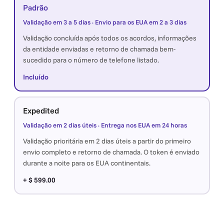
Padrão
Validação em 3 a 5 dias · Envio para os EUA em 2 a 3 dias
Validação concluída após todos os acordos, informações
da entidade enviadas e retorno de chamada bem-
sucedido para o número de telefone listado.
Incluído
Expedited
Validação em 2 dias úteis · Entrega nos EUA em 24 horas
Validação prioritária em 2 dias úteis a partir do primeiro
envio completo e retorno de chamada. O token é enviado
durante a noite para os EUA continentais.
+ $ 599.00