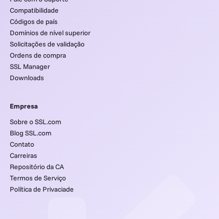
Compatibilidade
Códigos de país
Domínios de nível superior
Solicitações de validação
Ordens de compra
SSL Manager
Downloads
Empresa
Sobre o SSL.com
Blog SSL.com
Contato
Carreiras
Repositório da CA
Termos de Serviço
Política de Privaciade