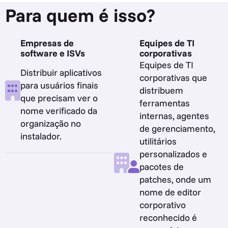
Para quem é isso?
Empresas de
Equipes de TI
software e ISVs
corporativas
Equipes de TI
Distribuir aplicativos
corporativas que
para usuários finais
distribuem
que precisam ver o
ferramentas
nome verificado da
internas, agentes
organização no
de gerenciamento,
instalador.
utilitários
personalizados e
pacotes de
patches, onde um
nome de editor
corporativo
reconhecido é