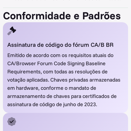
Conformidade e Padrões
Assinatura de código do fórum CA/B BR
Emitido de acordo com os requisitos atuais do
CA/Browser Forum Code Signing Baseline
Requirements, com todas as resoluções de
votação aplicadas. Chaves privadas armazenadas
em hardware, conforme o mandato de
armazenamento de chaves para certificados de
assinatura de código de junho de 2023.