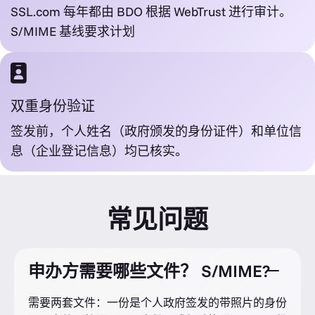
SSL.com 每年都由 BDO 根据 WebTrust 进行审计。
S/MIME 基线要求计划
双重身份验证
签发前，个人姓名（政府颁发的身份证件）和单位信
息（企业登记信息）均已核实。
常见问题
申办方需要哪些文件？ S/MIME?
需要两套文件：一份是个人政府签发的带照片的身份