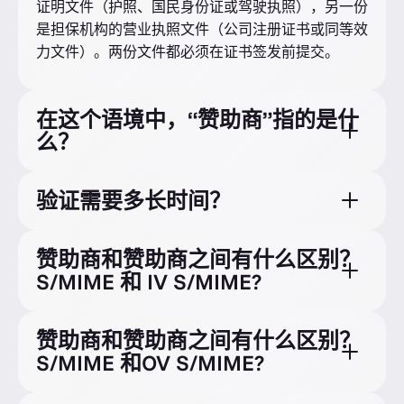
证明文件（护照、国民身份证或驾驶执照），另一份
是担保机构的营业执照文件（公司注册证书或同等效
力文件）。两份文件都必须在证书签发前提交。
在这个语境中，“赞助商”指的是什
么？
验证需要多长时间？
赞助商和赞助商之间有什么区别？
S/MIME 和 IV S/MIME?
赞助商和赞助商之间有什么区别？
S/MIME 和OV S/MIME?