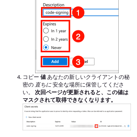
コピー
値
あなたの新しいクライアントの秘
密の
直ちに
安全な場所に保管してくださ
い。
次回ページが更新されると、この値は
マスクされて取得できなくなります。