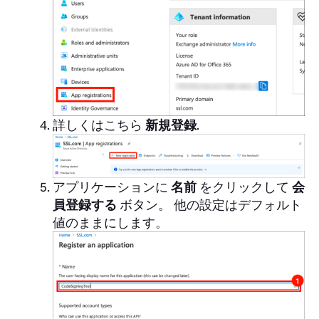
詳しくはこちら
新規登録
.
アプリケーションに
名前
をクリックして
会
員登録する
ボタン。 他の設定はデフォルト
値のままにします。