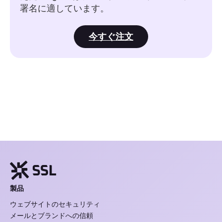
署名に適しています。
今すぐ注文
製品
ウェブサイトのセキュリティ
メールとブランドへの信頼