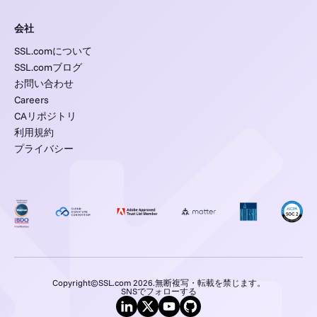
会社
SSL.comについて
SSL.comブログ
お問い合わせ
Careers
CAリポジトリ
利用規約
プライバシー
Copyright©SSL.com 2026.無断複写・転載を禁じます。
SNSでフォローする