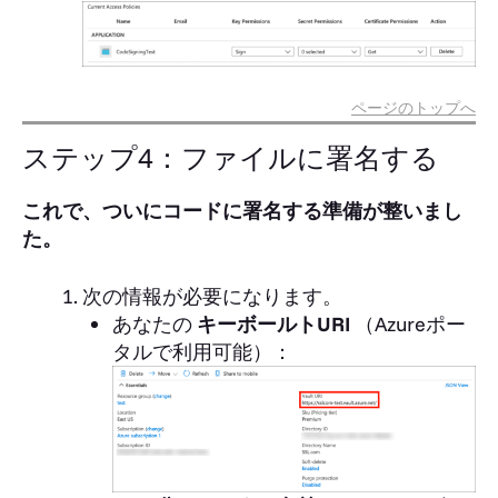
ページのトップへ
ステップ4：ファイルに署名する
これで、ついにコードに署名する準備が整いまし
た。
次の情報が必要になります。
あなたの
キーボールトURI
（Azureポー
タルで利用可能）：