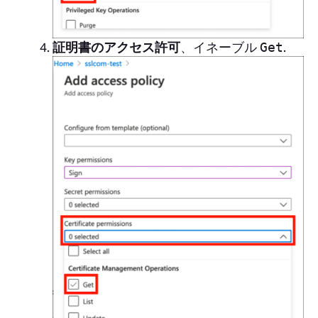
証明書のアクセス許可
、イネーブル
.
Get