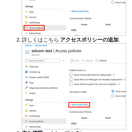
詳しくはこちら
アクセスポリシーの追加
.