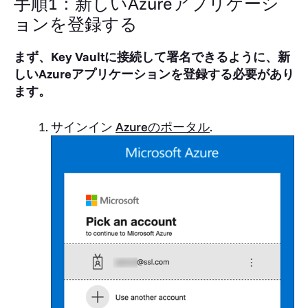
手順1：新しいAzureアプリケーシ
ョンを登録する
まず、Key Vaultに接続して署名できるように、新
しいAzureアプリケーションを登録する必要があり
ます。
サインイン
Azureのポータル
.