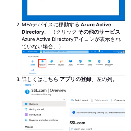
MFAデバイスに移動する
Azure Active
Directory
。 （クリック
その他のサービス
Azure Active Directoryアイコンが表示され
ていない場合。）
詳しくはこちら
アプリの登録
、左の列。