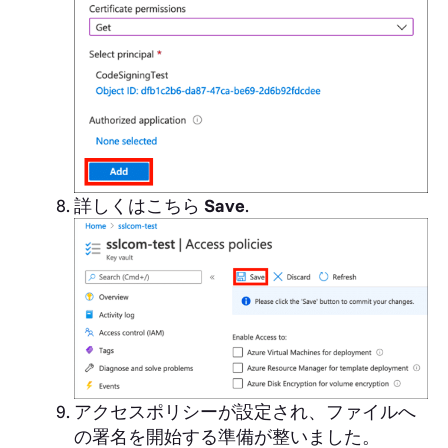
詳しくはこちら
Save
.
アクセスポリシーが設定され、ファイルへ
の署名を開始する準備が整いました。