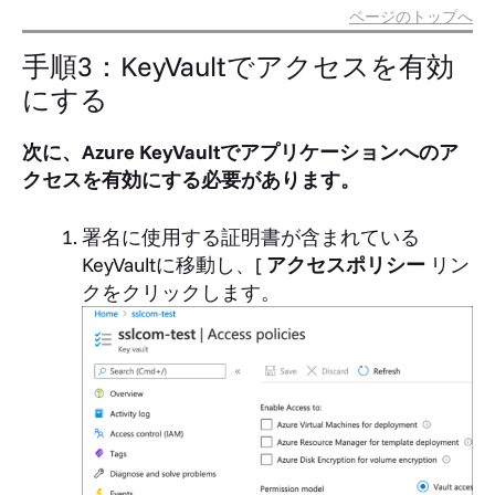
ページのトップへ
手順3：KeyVaultでアクセスを有効
にする
次に、Azure KeyVaultでアプリケーションへのア
クセスを有効にする必要があります。
署名に使用する証明書が含まれている
KeyVaultに移動し、[
アクセスポリシー
リン
クをクリックします。