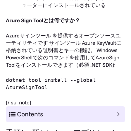
ューターにインストールされている
Azure Sign Toolとは何ですか？
Azureサインツール
を提供するオープンソースユ
ーティリティです
サインツール
Azure KeyVaultに
格納されている証明書とキーの機能。 Windows
PowerShellで次のコマンドを使用してAzureSign
Toolをインストールできます（必須
.NET SDK
):
dotnet tool install --global
AzureSignTool
[/ su_note]
Contents