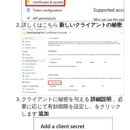
詳しくはこちら
新しいクライアントの秘密
.
クライアントに秘密を与える
詳細説明
、必
要に応じて有効期限を設定し、をクリック
します
追加