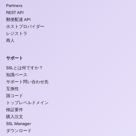
Partners
REST API
郵便配達 API
ホストプロバイダー
レジストラ
商人
サポート
SSLとは何ですか？
知識ベース
サポート問い合わせ先
互換性
国コード
トップレベルドメイン
検証要件
購入注文
SSL Manager
ダウンロード