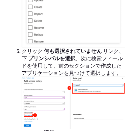
クリック
何も選択されていません
リンク、
下
プリンシパルを選択
、次に検索フィール
ドを使用して、前のセクションで作成した
アプリケーションを見つけて選択します。