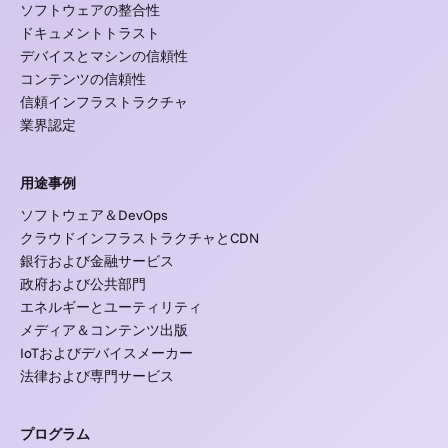
ソフトウェアの整合性
ドキュメントトラスト
デバイスとマシンの信頼性
コンテンツの信頼性
信頼インフラストラクチャ
業界認定
用途事例
ソフトウェア＆DevOps
クラウドインフラストラクチャとCDN
銀行および金融サービス
政府および公共部門
エネルギーとユーティリティ
メディア＆コンテンツ出版
IoTおよびデバイスメーカー
法律および専門サービス
プログラム