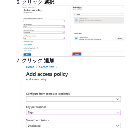
クリック
選択
クリック
追加