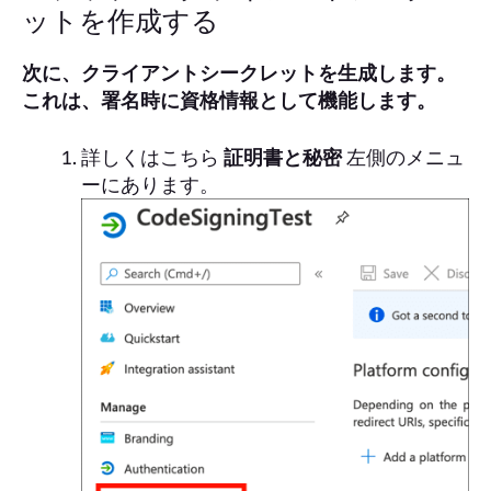
ットを作成する
次に、クライアントシークレットを生成します。
これは、署名時に資格情報として機能します。
詳しくはこちら
証明書と秘密
左側のメニュ
ーにあります。