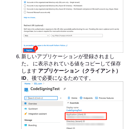
新しいアプリケーションが登録されまし
た。 に表示されている値をコピーして保存
します
アプリケーション（クライアント）
ID
、後で必要になるためです。